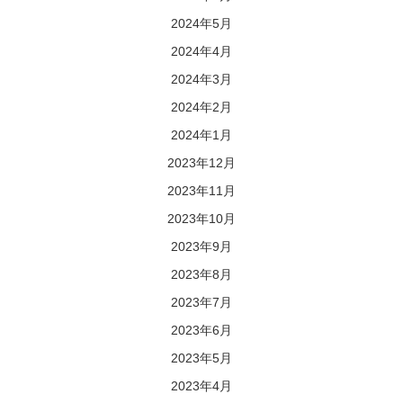
2024年5月
2024年4月
2024年3月
2024年2月
2024年1月
2023年12月
2023年11月
2023年10月
2023年9月
2023年8月
2023年7月
2023年6月
2023年5月
2023年4月