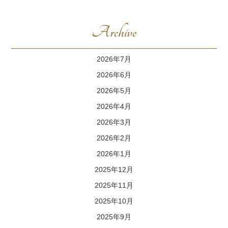
Archive
2026年7月
2026年6月
2026年5月
2026年4月
2026年3月
2026年2月
2026年1月
2025年12月
2025年11月
2025年10月
2025年9月