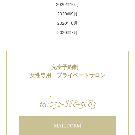
2020年10月
2020年9月
2020年8月
2020年7月
完全予約制
女性専用 プライベートサロン
tel:052-888-5683
MAIL FORM