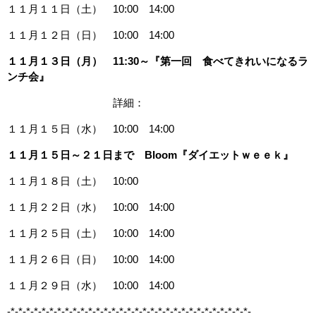
１１月１１日（土） 10:00 14:00
１１月１２日（日） 10:00 14:00
１１月１３日（月） 11:30～『第一回 食べてきれいになるラ
ンチ会』
詳細：
１１月１５日（水） 10:00 14:00
１１月１５日～２１日まで Bloom『ダイエットｗｅｅｋ』
１１月１８日（土） 10:00
１１月２２日（水） 10:00 14:00
１１月２５日（土） 10:00 14:00
１１月２６日（日） 10:00 14:00
１１月２９日（水） 10:00 14:00
-*-*-*-*-*-*-*-*-*-*-*-*-*-*-*-*-*-*-*-*-*-*-*-*-*-*-*-*-*-*-*-