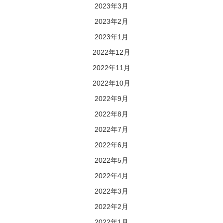
2023年3月
2023年2月
2023年1月
2022年12月
2022年11月
2022年10月
2022年9月
2022年8月
2022年7月
2022年6月
2022年5月
2022年4月
2022年3月
2022年2月
2022年1月