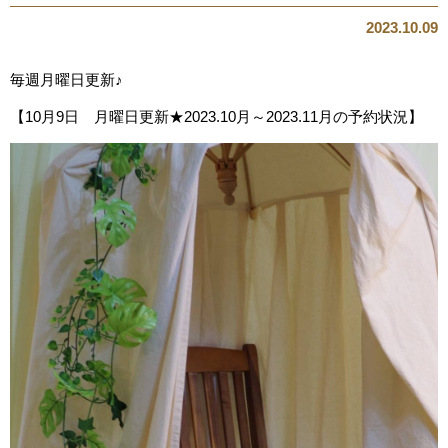
2023.10.09
毎週月曜日更新♪
【10月9日 月曜日更新★2023.10月～2023.11月の予約状況】