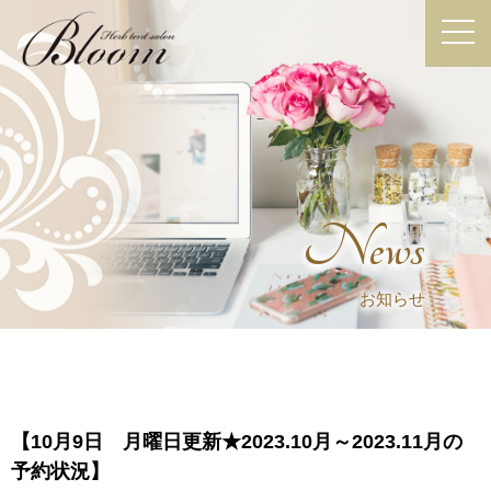
News
お知らせ
【10月9日 月曜日更新★2023.10月～2023.11月の
予約状況】