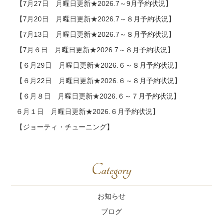
【7月27日 月曜日更新★2026.7～9月予約状況】
【7月20日 月曜日更新★2026.7～８月予約状況】
【7月13日 月曜日更新★2026.7～８月予約状況】
【7月６日 月曜日更新★2026.7～８月予約状況】
【６月29日 月曜日更新★2026.６～８月予約状況】
【６月22日 月曜日更新★2026.６～８月予約状況】
【６月８日 月曜日更新★2026.６～７月予約状況】
６月１日 月曜日更新★2026.６月予約状況】
【ジョーティ・チューニング】
Category
お知らせ
ブログ