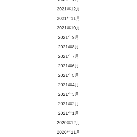
2021年12月
2021年11月
2021年10月
2021年9月
2021年8月
2021年7月
2021年6月
2021年5月
2021年4月
2021年3月
2021年2月
2021年1月
2020年12月
2020年11月