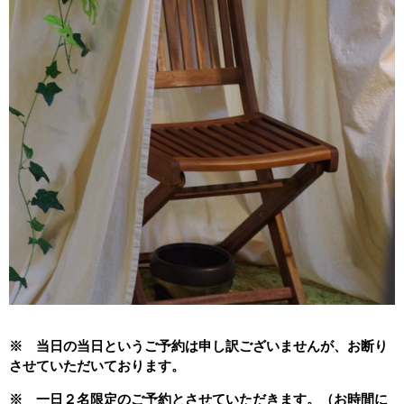
※ 当日の当日というご予約は申し訳ございませんが、お断り
させていただいております。
※ 一日２名限定のご予約とさせていただきます。（お時間に