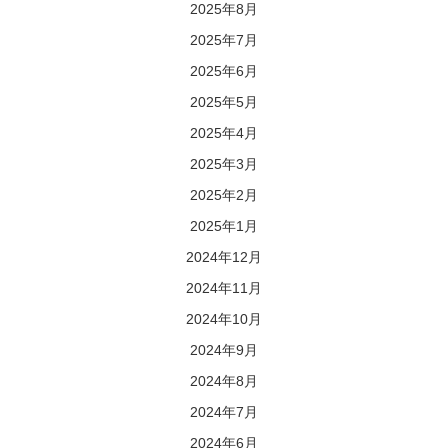
2025年8月
2025年7月
2025年6月
2025年5月
2025年4月
2025年3月
2025年2月
2025年1月
2024年12月
2024年11月
2024年10月
2024年9月
2024年8月
2024年7月
2024年6月