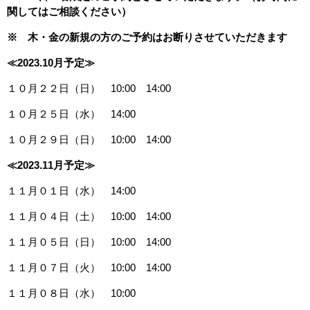
関してはご相談ください）
※ 木・金の新規の方のご予約はお断りさせていただきます
≪2023.10月予定≫
１０月２２日（日） 10:00 14:00
１０月２５日（水） 14:00
１０月２９日（日） 10:00 14:00
≪2023.11月予定≫
１１月０１日（水） 14:00
１１月０４日（土） 10:00 14:00
１１月０５日（日） 10:00 14:00
１１月０７日（火） 10:00 14:00
１１月０８日（水） 10:00