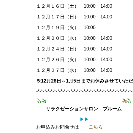
１２月１６日（土） 10:00 14:00
１２月１７日（日） 10:00 14:00
１２月１９日（火） 10:00
１２月２０日（水） 10:00 14:00
１２月２４日（日） 10:00 14:00
１２月２６日（火） 10:00 14:00
１２月２７日（水） 10:00 14:00
※12月28日～1月5日までお休みさせていた
-*-*-*-*-*-*-*-*-*-*-*-*-*-*-*-*-*-*-*-*-*-*-*-*-*-*-*-*-*-
リラクゼーションサロン ブルーム
お申込みお問合せは
こちら