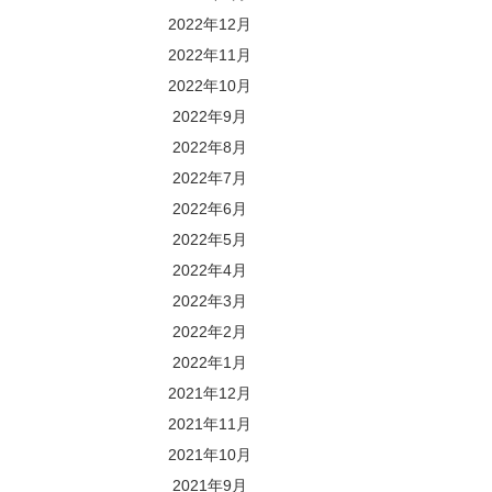
2022年12月
2022年11月
2022年10月
2022年9月
2022年8月
2022年7月
2022年6月
2022年5月
2022年4月
2022年3月
2022年2月
2022年1月
2021年12月
2021年11月
2021年10月
2021年9月