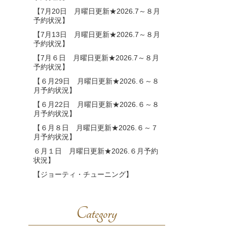
【7月20日 月曜日更新★2026.7～８月
予約状況】
【7月13日 月曜日更新★2026.7～８月
予約状況】
【7月６日 月曜日更新★2026.7～８月
予約状況】
【６月29日 月曜日更新★2026.６～８
月予約状況】
【６月22日 月曜日更新★2026.６～８
月予約状況】
【６月８日 月曜日更新★2026.６～７
月予約状況】
６月１日 月曜日更新★2026.６月予約
状況】
【ジョーティ・チューニング】
Category