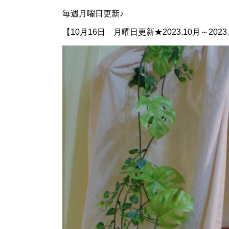
毎週月曜日更新♪
【10月16日 月曜日更新★2023.10月～202