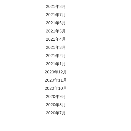
2021年8月
2021年7月
2021年6月
2021年5月
2021年4月
2021年3月
2021年2月
2021年1月
2020年12月
2020年11月
2020年10月
2020年9月
2020年8月
2020年7月