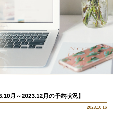
.10月～2023.12月の予約状況】
2023.10.16