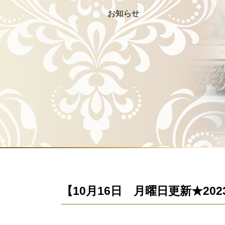
お知らせ
【10月16日 月曜日更新★2023