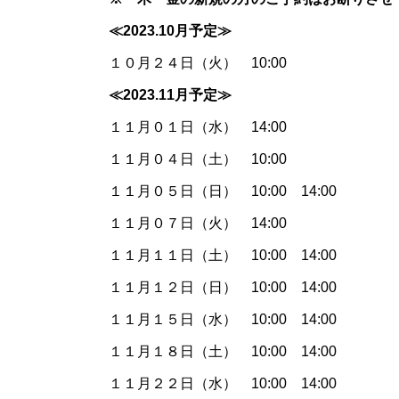
≪2023.10月予定≫
１０月２４日（火） 10:00
≪2023.11月予定≫
１１月０１日（水） 14:00
１１月０４日（土） 10:00
１１月０５日（日） 10:00 14:00
１１月０７日（火） 14:00
１１月１１日（土） 10:00 14:00
１１月１２日（日） 10:00 14:00
１１月１５日（水） 10:00 14:00
１１月１８日（土） 10:00 14:00
１１月２２日（水） 10:00 14:00