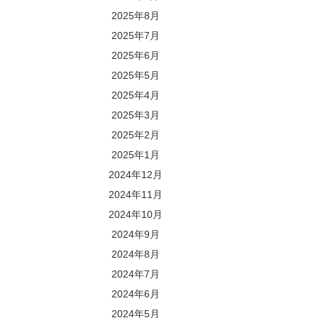
2025年8月
2025年7月
2025年6月
2025年5月
2025年4月
2025年3月
2025年2月
2025年1月
2024年12月
2024年11月
2024年10月
2024年9月
2024年8月
2024年7月
2024年6月
2024年5月