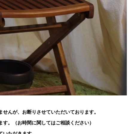
ませんが、お断りさせていただいております。
ます。（お時間に関してはご相談ください）
ていただきます