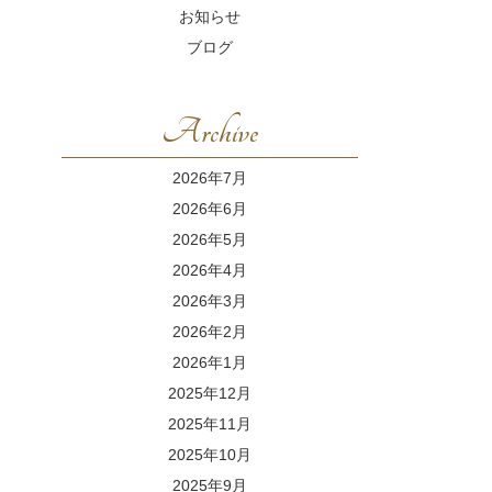
お知らせ
ブログ
Archive
2026年7月
2026年6月
2026年5月
2026年4月
2026年3月
2026年2月
2026年1月
2025年12月
2025年11月
2025年10月
2025年9月