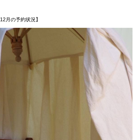
3.12月の予約状況】