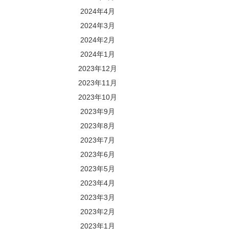
2024年4月
2024年3月
2024年2月
2024年1月
2023年12月
2023年11月
2023年10月
2023年9月
2023年8月
2023年7月
2023年6月
2023年5月
2023年4月
2023年3月
2023年2月
2023年1月