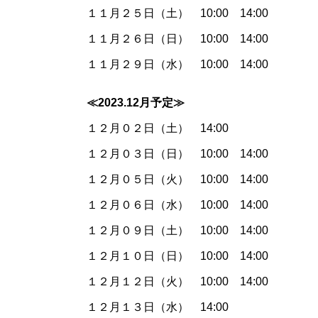
１１月２５日（土） 10:00 14:00
１１月２６日（日） 10:00 14:00
１１月２９日（水） 10:00 14:00
≪2023.12月予定≫
１２月０２日（土） 14:00
１２月０３日（日） 10:00 14:00
１２月０５日（火） 10:00 14:00
１２月０６日（水） 10:00 14:00
１２月０９日（土） 10:00 14:00
１２月１０日（日） 10:00 14:00
１２月１２日（火） 10:00 14:00
１２月１３日（水） 14:00