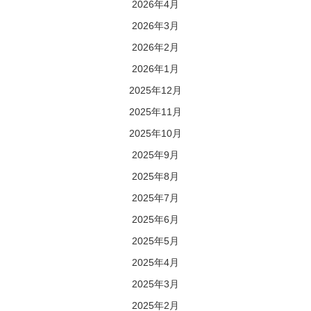
2026年4月
2026年3月
2026年2月
2026年1月
2025年12月
2025年11月
2025年10月
2025年9月
2025年8月
2025年7月
2025年6月
2025年5月
2025年4月
2025年3月
2025年2月