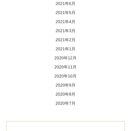
2021年6月
2021年5月
2021年4月
2021年3月
2021年2月
2021年1月
2020年12月
2020年11月
2020年10月
2020年9月
2020年8月
2020年7月