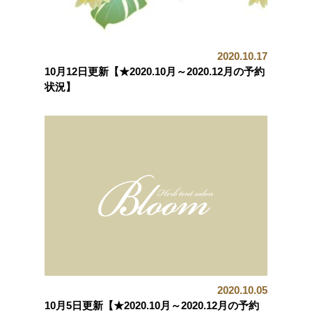
2020.10.17
10月12日更新【★2020.10月～2020.12月の予約
状況】
2020.10.05
10月5日更新【★2020.10月～2020.12月の予約