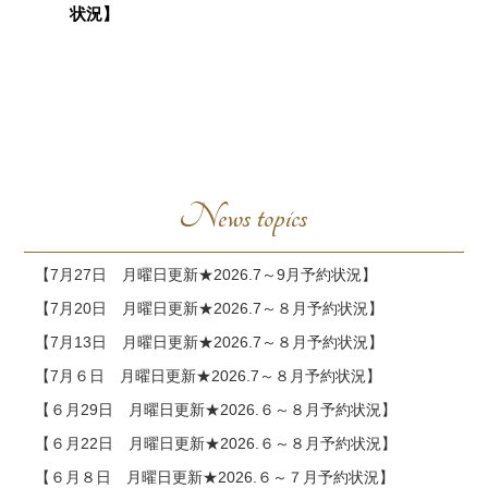
状況】
News topics
【7月27日 月曜日更新★2026.7～9月予約状況】
【7月20日 月曜日更新★2026.7～８月予約状況】
【7月13日 月曜日更新★2026.7～８月予約状況】
【7月６日 月曜日更新★2026.7～８月予約状況】
【６月29日 月曜日更新★2026.６～８月予約状況】
【６月22日 月曜日更新★2026.６～８月予約状況】
【６月８日 月曜日更新★2026.６～７月予約状況】