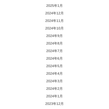
2025年1月
2024年12月
2024年11月
2024年10月
2024年9月
2024年8月
2024年7月
2024年6月
2024年5月
2024年4月
2024年3月
2024年2月
2024年1月
2023年12月