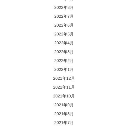
2022年8月
2022年7月
2022年6月
2022年5月
2022年4月
2022年3月
2022年2月
2022年1月
2021年12月
2021年11月
2021年10月
2021年9月
2021年8月
2021年7月