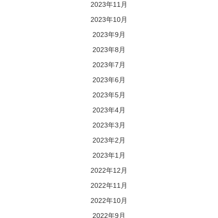
2023年11月
2023年10月
2023年9月
2023年8月
2023年7月
2023年6月
2023年5月
2023年4月
2023年3月
2023年2月
2023年1月
2022年12月
2022年11月
2022年10月
2022年9月