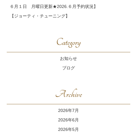
６月１日 月曜日更新★2026.６月予約状況】
【ジョーティ・チューニング】
Category
お知らせ
ブログ
Archive
2026年7月
2026年6月
2026年5月