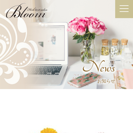
News
お知らせ