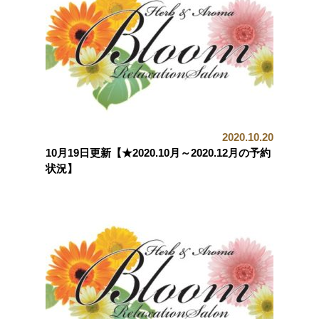
2020.10.20
10月19日更新【★2020.10月～2020.12月の予約
状況】