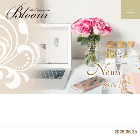
News
お知らせ
2026.06.15