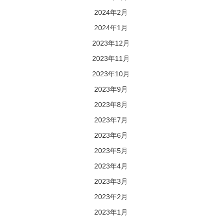
2024年2月
2024年1月
2023年12月
2023年11月
2023年10月
2023年9月
2023年8月
2023年7月
2023年6月
2023年5月
2023年4月
2023年3月
2023年2月
2023年1月