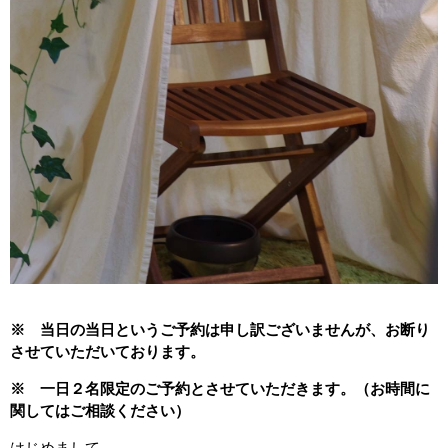
※ 当日の当日というご予約は申し訳ございませんが、お断り
させていただいております。
※ 一日２名限定のご予約とさせていただきます。（お時間に
関してはご相談ください）
はじめまして