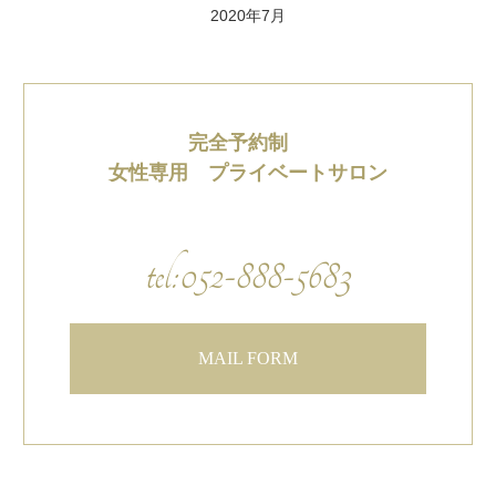
2020年7月
完全予約制
女性専用 プライベートサロン
tel:052-888-5683
MAIL FORM