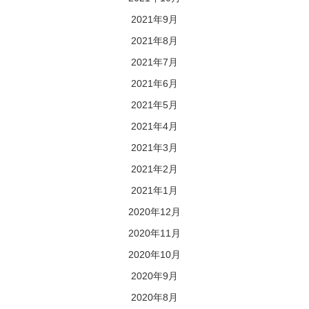
2021年9月
2021年8月
2021年7月
2021年6月
2021年5月
2021年4月
2021年3月
2021年2月
2021年1月
2020年12月
2020年11月
2020年10月
2020年9月
2020年8月