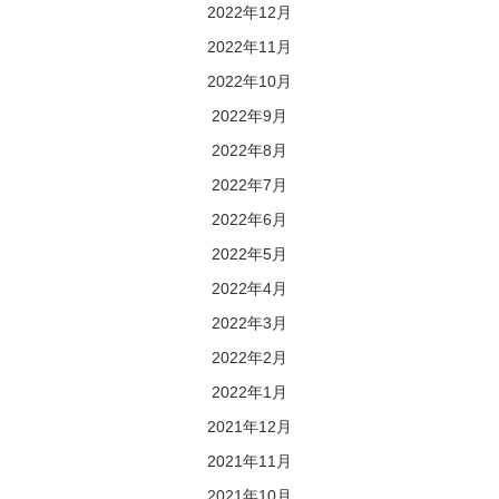
2022年12月
2022年11月
2022年10月
2022年9月
2022年8月
2022年7月
2022年6月
2022年5月
2022年4月
2022年3月
2022年2月
2022年1月
2021年12月
2021年11月
2021年10月