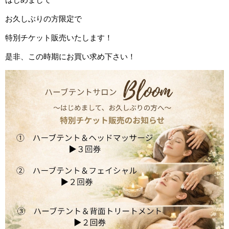
お久しぶりの方限定で
特別チケット販売いたします！
是非、この時期にお買い求め下さい！