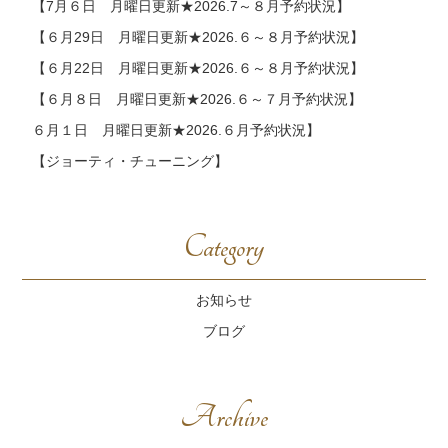
【7月６日 月曜日更新★2026.7～８月予約状況】
【６月29日 月曜日更新★2026.６～８月予約状況】
【６月22日 月曜日更新★2026.６～８月予約状況】
【６月８日 月曜日更新★2026.６～７月予約状況】
６月１日 月曜日更新★2026.６月予約状況】
【ジョーティ・チューニング】
Category
お知らせ
ブログ
Archive