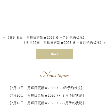
＜【６月８日 月曜日更新★2026.６～７月予約状況】
【６月22日 月曜日更新★2026.６～８月予約状況】＞
Back
News topics
【7月27日 月曜日更新★2026.7～9月予約状況】
【7月20日 月曜日更新★2026.7～８月予約状況】
【7月13日 月曜日更新★2026.7～８月予約状況】