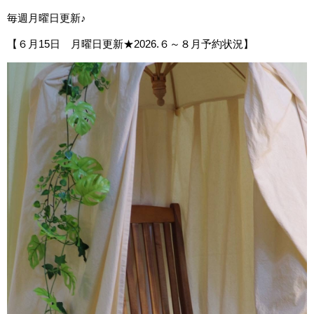
毎週月曜日更新♪
【６月15日 月曜日更新★2026.６～８月予約状況】