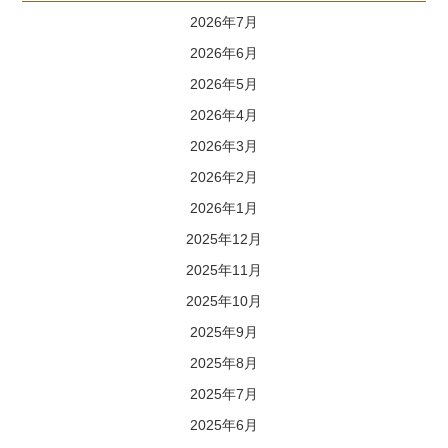
2026年7月
2026年6月
2026年5月
2026年4月
2026年3月
2026年2月
2026年1月
2025年12月
2025年11月
2025年10月
2025年9月
2025年8月
2025年7月
2025年6月