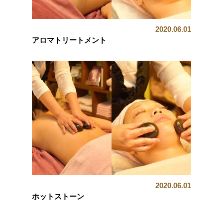
2020.06.01
アロマトリートメント
2020.06.01
ホットストーン