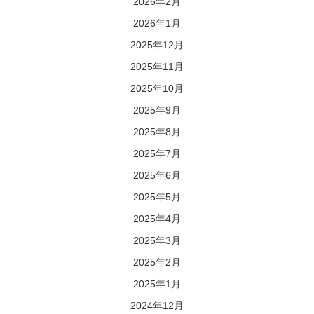
2026年2月
2026年1月
2025年12月
2025年11月
2025年10月
2025年9月
2025年8月
2025年7月
2025年6月
2025年5月
2025年4月
2025年3月
2025年2月
2025年1月
2024年12月