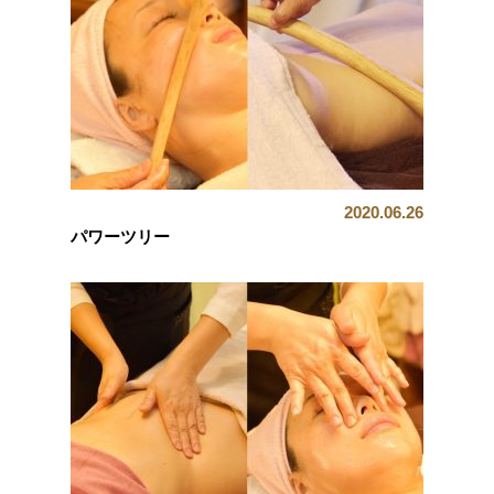
2020.06.26
パワーツリー