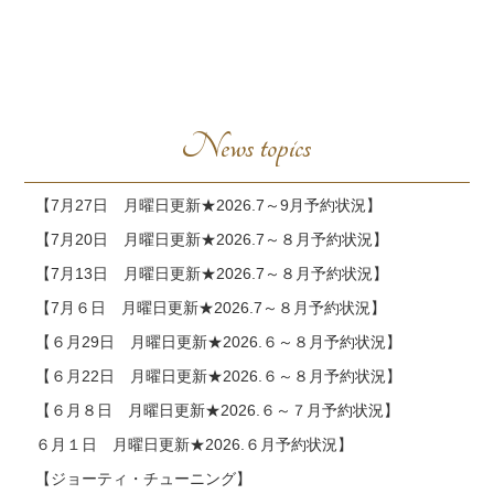
News topics
【7月27日 月曜日更新★2026.7～9月予約状況】
【7月20日 月曜日更新★2026.7～８月予約状況】
【7月13日 月曜日更新★2026.7～８月予約状況】
【7月６日 月曜日更新★2026.7～８月予約状況】
【６月29日 月曜日更新★2026.６～８月予約状況】
【６月22日 月曜日更新★2026.６～８月予約状況】
【６月８日 月曜日更新★2026.６～７月予約状況】
６月１日 月曜日更新★2026.６月予約状況】
【ジョーティ・チューニング】