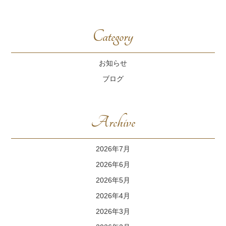
Category
お知らせ
ブログ
Archive
2026年7月
2026年6月
2026年5月
2026年4月
2026年3月