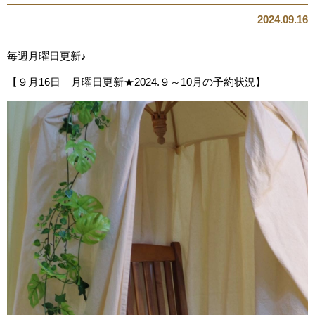
2024.09.16
毎週月曜日更新♪
【９月16日 月曜日更新★2024.９～10月の予約状況】