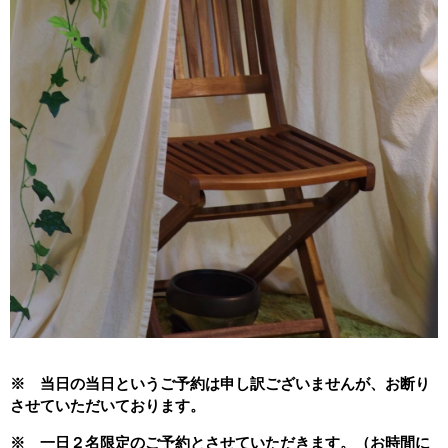
※ 当日の当日というご予約は申し訳ございませんが、お断り
させていただいております。
※ 一日２名限定のご予約とさせていただきます。（お時間に