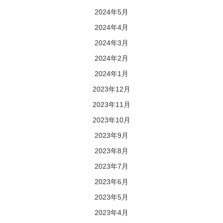
2024年5月
2024年4月
2024年3月
2024年2月
2024年1月
2023年12月
2023年11月
2023年10月
2023年9月
2023年8月
2023年7月
2023年6月
2023年5月
2023年4月