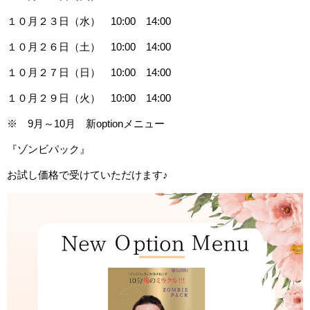
１０月２３日（水） 10:00 14:00
１０月２６日（土） 10:00 14:00
１０月２７日（日） 10:00 14:00
１０月２９日（火） 10:00 14:00
※ 9月～10月 新optionメニュー
『ゾンビパック』
お試し価格で受けていただけます♪