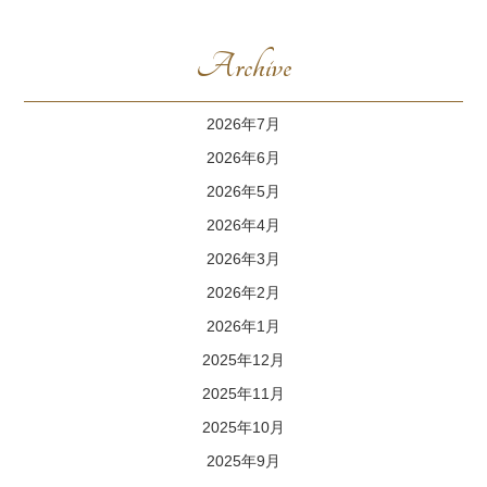
Archive
2026年7月
2026年6月
2026年5月
2026年4月
2026年3月
2026年2月
2026年1月
2025年12月
2025年11月
2025年10月
2025年9月