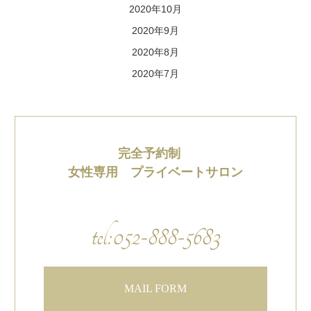
2020年10月
2020年9月
2020年8月
2020年7月
完全予約制
女性専用 プライベートサロン
tel:052-888-5683
MAIL FORM