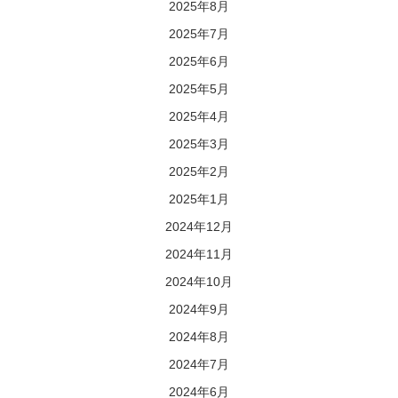
2025年8月
2025年7月
2025年6月
2025年5月
2025年4月
2025年3月
2025年2月
2025年1月
2024年12月
2024年11月
2024年10月
2024年9月
2024年8月
2024年7月
2024年6月