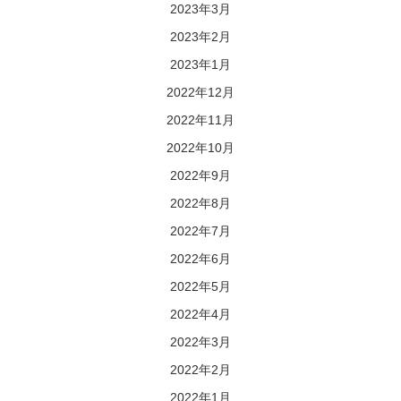
2023年3月
2023年2月
2023年1月
2022年12月
2022年11月
2022年10月
2022年9月
2022年8月
2022年7月
2022年6月
2022年5月
2022年4月
2022年3月
2022年2月
2022年1月