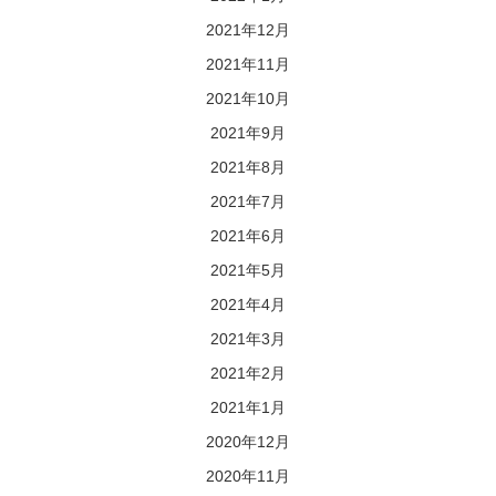
2021年12月
2021年11月
2021年10月
2021年9月
2021年8月
2021年7月
2021年6月
2021年5月
2021年4月
2021年3月
2021年2月
2021年1月
2020年12月
2020年11月