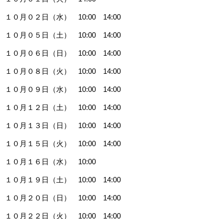
１０月０２日（水） 10:00 14:00
１０月０５日（土） 10:00 14:00
１０月０６日（日） 10:00 14:00
１０月０８日（火） 10:00 14:00
１０月０９日（水） 10:00 14:00
１０月１２日（土） 10:00 14:00
１０月１３日（日） 10:00 14:00
１０月１５日（火） 10:00 14:00
１０月１６日（水） 10:00
１０月１９日（土） 10:00 14:00
１０月２０日（日） 10:00 14:00
１０月２２日（火） 10:00 14:00