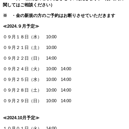
関してはご相談ください）
※ ・金の新規の方のご予約はお断りさせていただきます
≪2024.９月予定≫
０９月１８日（水） 10:00
０９月２１日（土） 10:00
０９月２２日（日） 14:00
０９月２４日（火） 10:00 14:00
０９月２５日（水） 10:00 14:00
０９月２８日（土） 10:00 14:00
０９月２９日（日） 10:00 14:00
≪2024.10月予定≫
１０月０１日（火） 14:00