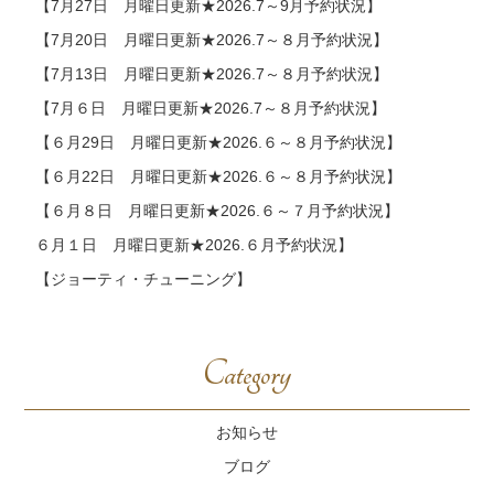
【7月27日 月曜日更新★2026.7～9月予約状況】
【7月20日 月曜日更新★2026.7～８月予約状況】
【7月13日 月曜日更新★2026.7～８月予約状況】
【7月６日 月曜日更新★2026.7～８月予約状況】
【６月29日 月曜日更新★2026.６～８月予約状況】
【６月22日 月曜日更新★2026.６～８月予約状況】
【６月８日 月曜日更新★2026.６～７月予約状況】
６月１日 月曜日更新★2026.６月予約状況】
【ジョーティ・チューニング】
Category
お知らせ
ブログ