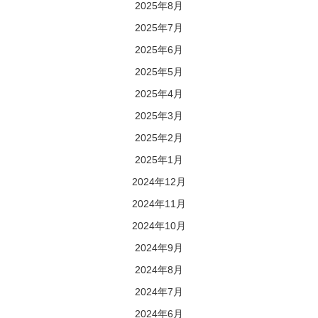
2025年8月
2025年7月
2025年6月
2025年5月
2025年4月
2025年3月
2025年2月
2025年1月
2024年12月
2024年11月
2024年10月
2024年9月
2024年8月
2024年7月
2024年6月