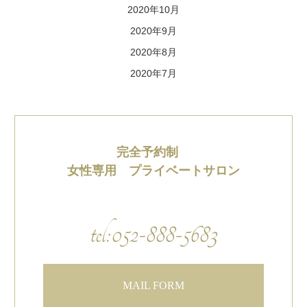
2020年10月
2020年9月
2020年8月
2020年7月
完全予約制
女性専用 プライベートサロン
tel:052-888-5683
MAIL FORM