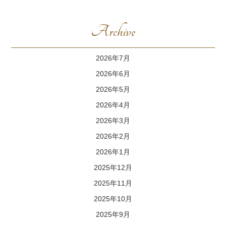
Archive
2026年7月
2026年6月
2026年5月
2026年4月
2026年3月
2026年2月
2026年1月
2025年12月
2025年11月
2025年10月
2025年9月