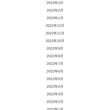
2023年3月
2023年2月
2023年1月
2022年12月
2022年11月
2022年10月
2022年9月
2022年8月
2022年7月
2022年6月
2022年5月
2022年4月
2022年3月
2022年2月
2022年1月