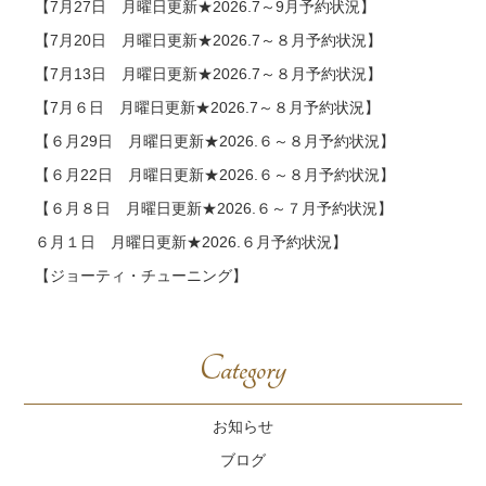
【7月27日 月曜日更新★2026.7～9月予約状況】
【7月20日 月曜日更新★2026.7～８月予約状況】
【7月13日 月曜日更新★2026.7～８月予約状況】
【7月６日 月曜日更新★2026.7～８月予約状況】
【６月29日 月曜日更新★2026.６～８月予約状況】
【６月22日 月曜日更新★2026.６～８月予約状況】
【６月８日 月曜日更新★2026.６～７月予約状況】
６月１日 月曜日更新★2026.６月予約状況】
【ジョーティ・チューニング】
Category
お知らせ
ブログ