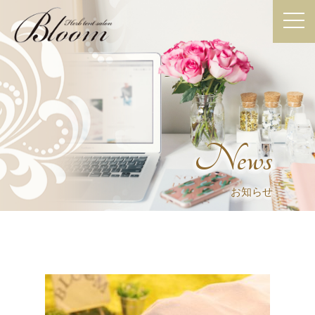
News
お知らせ