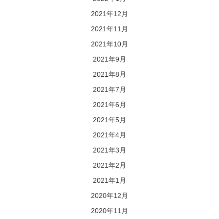
2021年12月
2021年11月
2021年10月
2021年9月
2021年8月
2021年7月
2021年6月
2021年5月
2021年4月
2021年3月
2021年2月
2021年1月
2020年12月
2020年11月