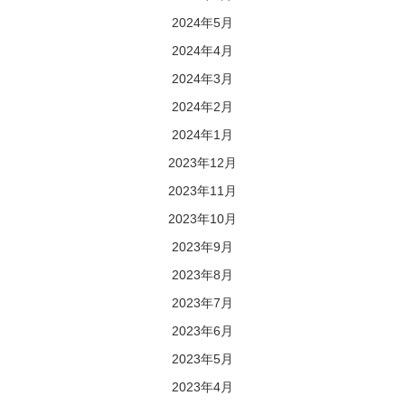
2024年5月
2024年4月
2024年3月
2024年2月
2024年1月
2023年12月
2023年11月
2023年10月
2023年9月
2023年8月
2023年7月
2023年6月
2023年5月
2023年4月