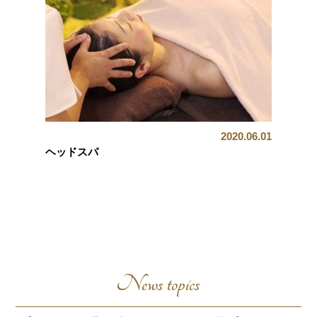
2020.06.01
ヘッドスパ
News topics