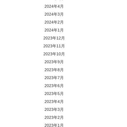
2024年4月
2024年3月
2024年2月
2024年1月
2023年12月
2023年11月
2023年10月
2023年9月
2023年8月
2023年7月
2023年6月
2023年5月
2023年4月
2023年3月
2023年2月
2023年1月