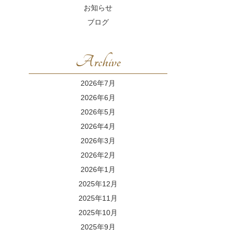
お知らせ
ブログ
Archive
2026年7月
2026年6月
2026年5月
2026年4月
2026年3月
2026年2月
2026年1月
2025年12月
2025年11月
2025年10月
2025年9月