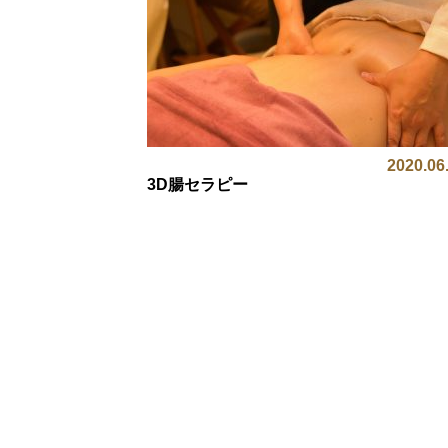
2020.06
3D腸セラピー