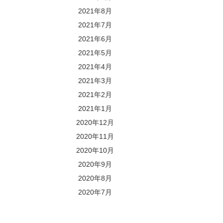
2021年8月
2021年7月
2021年6月
2021年5月
2021年4月
2021年3月
2021年2月
2021年1月
2020年12月
2020年11月
2020年10月
2020年9月
2020年8月
2020年7月