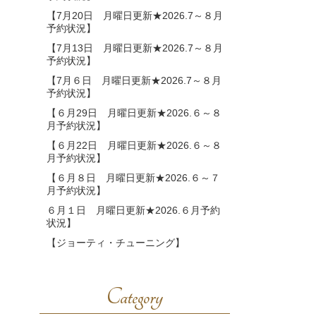
【7月20日 月曜日更新★2026.7～８月
予約状況】
【7月13日 月曜日更新★2026.7～８月
予約状況】
【7月６日 月曜日更新★2026.7～８月
予約状況】
【６月29日 月曜日更新★2026.６～８
月予約状況】
【６月22日 月曜日更新★2026.６～８
月予約状況】
【６月８日 月曜日更新★2026.６～７
月予約状況】
６月１日 月曜日更新★2026.６月予約
状況】
【ジョーティ・チューニング】
Category