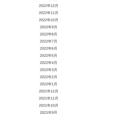
2022年12月
2022年11月
2022年10月
2022年9月
2022年8月
2022年7月
2022年6月
2022年5月
2022年4月
2022年3月
2022年2月
2022年1月
2021年12月
2021年11月
2021年10月
2021年9月