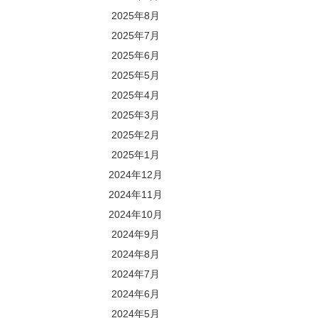
2025年8月
2025年7月
2025年6月
2025年5月
2025年4月
2025年3月
2025年2月
2025年1月
2024年12月
2024年11月
2024年10月
2024年9月
2024年8月
2024年7月
2024年6月
2024年5月