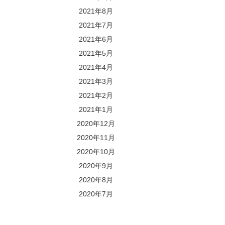
2021年8月
2021年7月
2021年6月
2021年5月
2021年4月
2021年3月
2021年2月
2021年1月
2020年12月
2020年11月
2020年10月
2020年9月
2020年8月
2020年7月