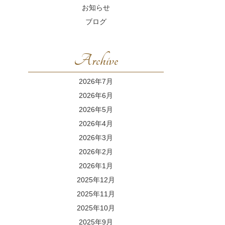
お知らせ
ブログ
Archive
2026年7月
2026年6月
2026年5月
2026年4月
2026年3月
2026年2月
2026年1月
2025年12月
2025年11月
2025年10月
2025年9月