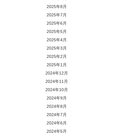
2025年8月
2025年7月
2025年6月
2025年5月
2025年4月
2025年3月
2025年2月
2025年1月
2024年12月
2024年11月
2024年10月
2024年9月
2024年8月
2024年7月
2024年6月
2024年5月