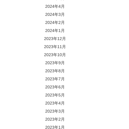
2024年4月
2024年3月
2024年2月
2024年1月
2023年12月
2023年11月
2023年10月
2023年9月
2023年8月
2023年7月
2023年6月
2023年5月
2023年4月
2023年3月
2023年2月
2023年1月