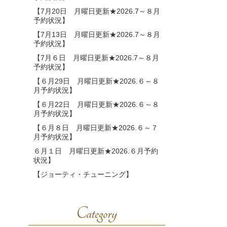
【7月20日 月曜日更新★2026.7～８月
予約状況】
【7月13日 月曜日更新★2026.7～８月
予約状況】
【7月６日 月曜日更新★2026.7～８月
予約状況】
【６月29日 月曜日更新★2026.６～８
月予約状況】
【６月22日 月曜日更新★2026.６～８
月予約状況】
【６月８日 月曜日更新★2026.６～７
月予約状況】
６月１日 月曜日更新★2026.６月予約
状況】
【ジョーティ・チューニング】
Category