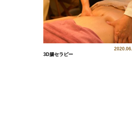
2020.06
3D腸セラピー