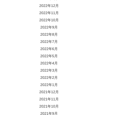
2022年12月
2022年11月
2022年10月
2022年9月
2022年8月
2022年7月
2022年6月
2022年5月
2022年4月
2022年3月
2022年2月
2022年1月
2021年12月
2021年11月
2021年10月
2021年9月