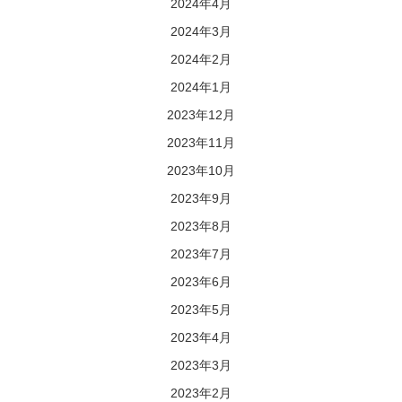
2024年4月
2024年3月
2024年2月
2024年1月
2023年12月
2023年11月
2023年10月
2023年9月
2023年8月
2023年7月
2023年6月
2023年5月
2023年4月
2023年3月
2023年2月