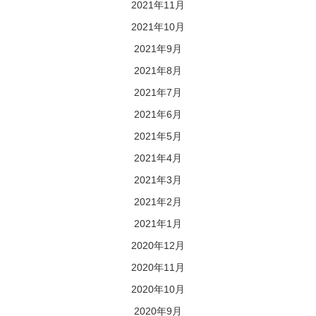
2021年11月
2021年10月
2021年9月
2021年8月
2021年7月
2021年6月
2021年5月
2021年4月
2021年3月
2021年2月
2021年1月
2020年12月
2020年11月
2020年10月
2020年9月