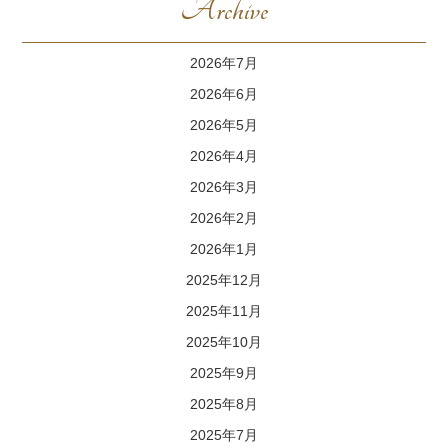
Archive
2026年7月
2026年6月
2026年5月
2026年4月
2026年3月
2026年2月
2026年1月
2025年12月
2025年11月
2025年10月
2025年9月
2025年8月
2025年7月