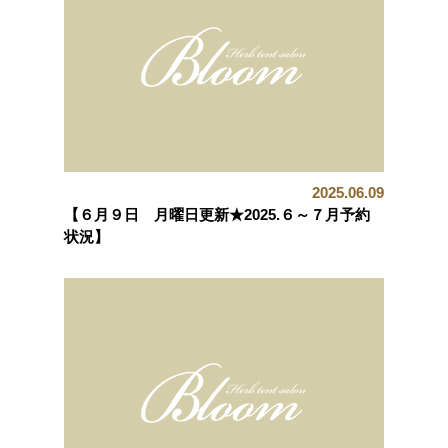
2025.06.09
【６月９日 月曜日更新★2025.６～７月予約
状況】