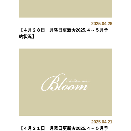
2025.04.28
【４月２８日 月曜日更新★2025.４～５月予
約状況】
2025.04.21
【４月２１日 月曜日更新★2025.４～５月予