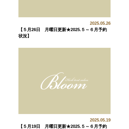
2025.05.26
【５月26日 月曜日更新★2025.５～６月予約
状況】
2025.05.19
【５月19日 月曜日更新★2025.５～６月予約