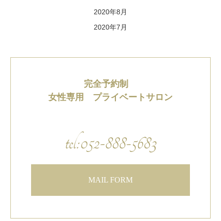
2020年8月
2020年7月
完全予約制
女性専用 プライベートサロン
tel:052-888-5683
MAIL FORM