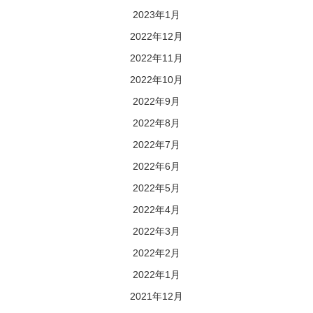
2023年1月
2022年12月
2022年11月
2022年10月
2022年9月
2022年8月
2022年7月
2022年6月
2022年5月
2022年4月
2022年3月
2022年2月
2022年1月
2021年12月