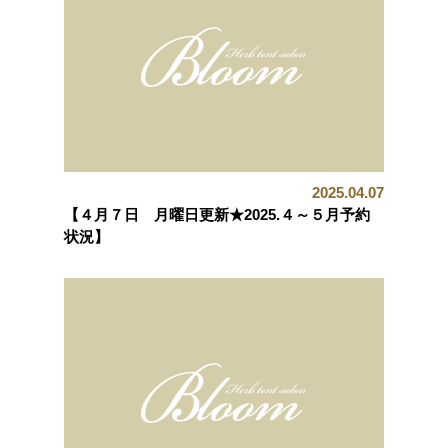
2025.04.07
【４月７日 月曜日更新★2025.４～５月予約
状況】