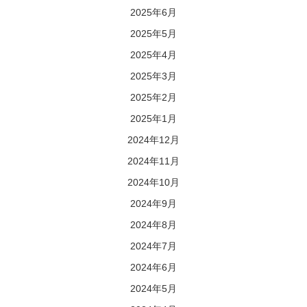
2025年6月
2025年5月
2025年4月
2025年3月
2025年2月
2025年1月
2024年12月
2024年11月
2024年10月
2024年9月
2024年8月
2024年7月
2024年6月
2024年5月