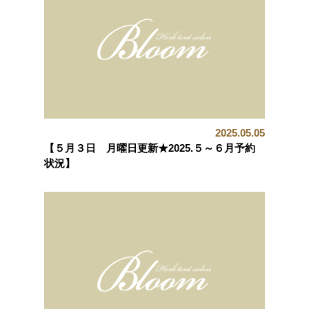
2025.05.05
【５月３日 月曜日更新★2025.５～６月予約
状況】