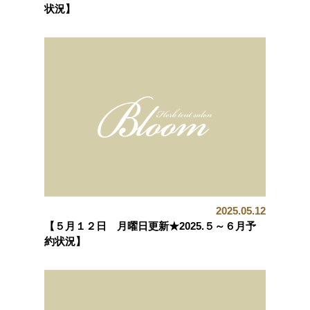
状況】
2025.05.12
【５月１２日 月曜日更新★2025.５～６月予
約状況】