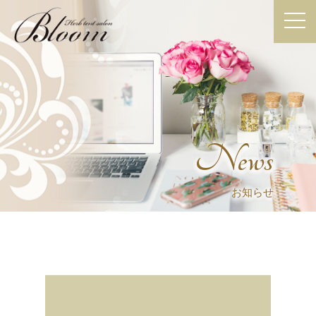
News
お知らせ