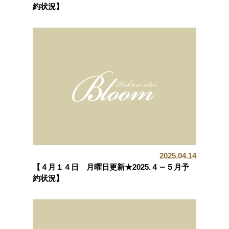
約状況】
2025.04.14
【４月１４日 月曜日更新★2025.４～５月予
約状況】