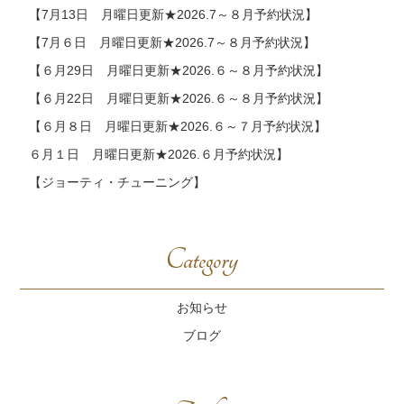
【7月13日 月曜日更新★2026.7～８月予約状況】
【7月６日 月曜日更新★2026.7～８月予約状況】
【６月29日 月曜日更新★2026.６～８月予約状況】
【６月22日 月曜日更新★2026.６～８月予約状況】
【６月８日 月曜日更新★2026.６～７月予約状況】
６月１日 月曜日更新★2026.６月予約状況】
【ジョーティ・チューニング】
Category
お知らせ
ブログ