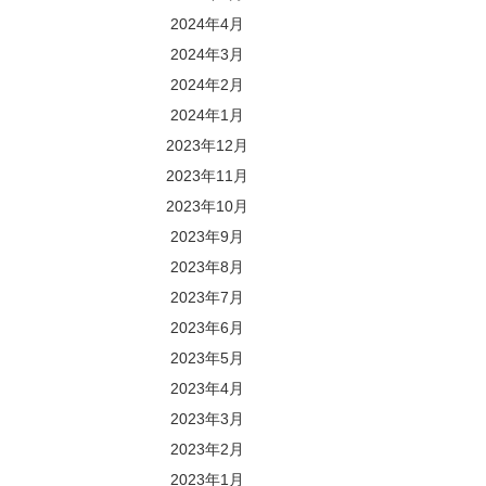
2024年4月
2024年3月
2024年2月
2024年1月
2023年12月
2023年11月
2023年10月
2023年9月
2023年8月
2023年7月
2023年6月
2023年5月
2023年4月
2023年3月
2023年2月
2023年1月