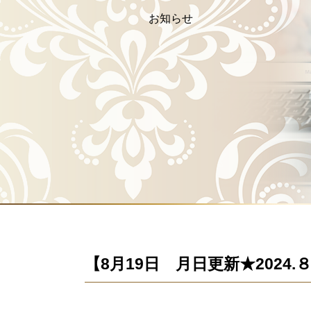
お知らせ
【8月19日 月日更新★2024