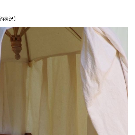
予約状況】