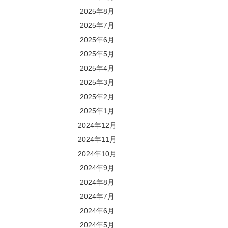
2025年8月
2025年7月
2025年6月
2025年5月
2025年4月
2025年3月
2025年2月
2025年1月
2024年12月
2024年11月
2024年10月
2024年9月
2024年8月
2024年7月
2024年6月
2024年5月