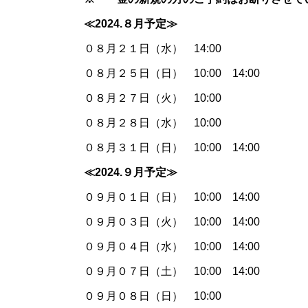
≪2024.８月予定≫
０８月２１日（水） 14:00
０８月２５日（日） 10:00 14:00
０８月２７日（火） 10:00
０８月２８日（水） 10:00
０８月３１日（日） 10:00 14:00
≪2024.９月予定≫
０９月０１日（日） 10:00 14:00
０９月０３日（火） 10:00 14:00
０９月０４日（水） 10:00 14:00
０９月０７日（土） 10:00 14:00
０９月０８日（日） 10:00