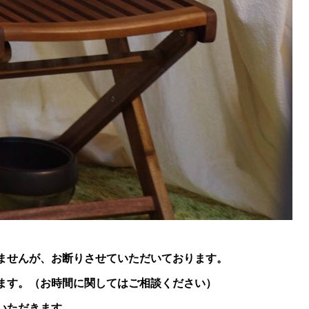
ませんが、お断りさせていただいております。
ます。（お時間に関してはご相談ください）
いただきます