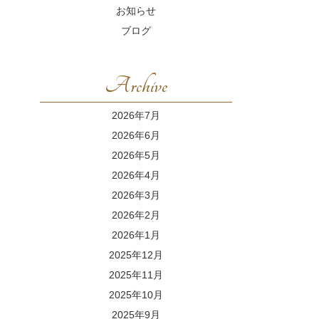
お知らせ
ブログ
Archive
2026年7月
2026年6月
2026年5月
2026年4月
2026年3月
2026年2月
2026年1月
2025年12月
2025年11月
2025年10月
2025年9月