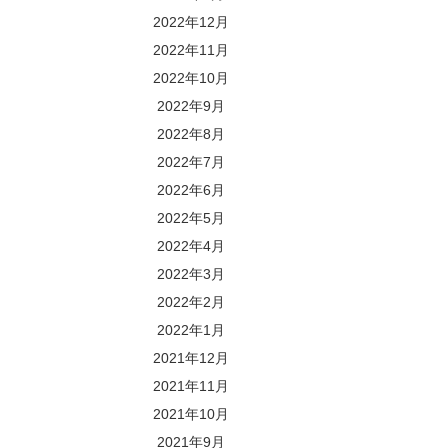
2022年12月
2022年11月
2022年10月
2022年9月
2022年8月
2022年7月
2022年6月
2022年5月
2022年4月
2022年3月
2022年2月
2022年1月
2021年12月
2021年11月
2021年10月
2021年9月