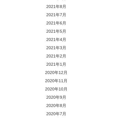
2021年8月
2021年7月
2021年6月
2021年5月
2021年4月
2021年3月
2021年2月
2021年1月
2020年12月
2020年11月
2020年10月
2020年9月
2020年8月
2020年7月