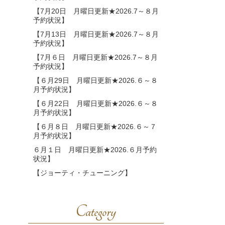
【7月20日 月曜日更新★2026.7～８月
予約状況】
【7月13日 月曜日更新★2026.7～８月
予約状況】
【7月６日 月曜日更新★2026.7～８月
予約状況】
【６月29日 月曜日更新★2026.６～８
月予約状況】
【６月22日 月曜日更新★2026.６～８
月予約状況】
【６月８日 月曜日更新★2026.６～７
月予約状況】
６月１日 月曜日更新★2026.６月予約
状況】
【ジョーティ・チューニング】
Category