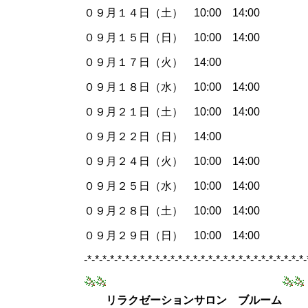
０９月１４日（土） 10:00 14:00
０９月１５日（日） 10:00 14:00
０９月１７日（火） 14:00
０９月１８日（水） 10:00 14:00
０９月２１日（土） 10:00 14:00
０９月２２日（日） 14:00
０９月２４日（火） 10:00 14:00
０９月２５日（水） 10:00 14:00
０９月２８日（土） 10:00 14:00
０９月２９日（日） 10:00 14:00
-*-*-*-*-*-*-*-*-*-*-*-*-*-*-*-*-*-*-*-*-*-*-*-*-*-*-*-*-*-
リラクゼーションサロン ブルーム