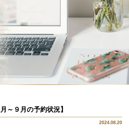
.８月～９月の予約状況】
2024.08.20