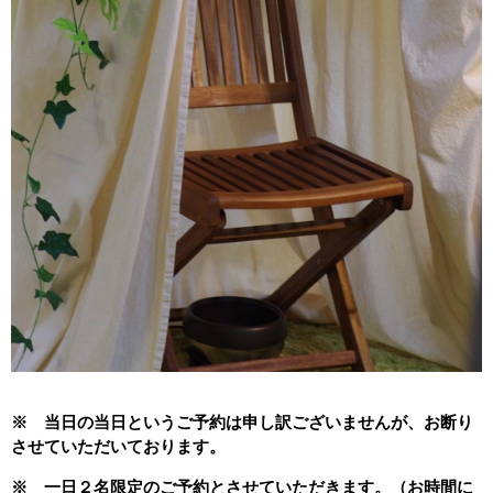
※ 当日の当日というご予約は申し訳ございませんが、お断り
させていただいております。
※ 一日２名限定のご予約とさせていただきます。（お時間に