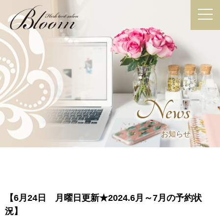
News
お知らせ
【6月24日 月曜日更新★2024.6月～7月の予約状
況】