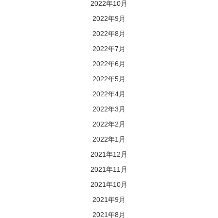
2022年10月
2022年9月
2022年8月
2022年7月
2022年6月
2022年5月
2022年4月
2022年3月
2022年2月
2022年1月
2021年12月
2021年11月
2021年10月
2021年9月
2021年8月