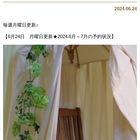
2024.06.24
毎週月曜日更新♪
【6月24日 月曜日更新★2024.6月～7月の予約状況】