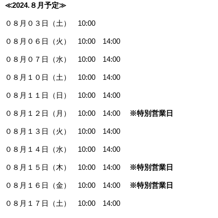
≪2024.８月予定≫
０８月０３日（土） 10:00
０８月０６日（火） 10:00 14:00
０８月０７日（水） 10:00 14:00
０８月１０日（土） 10:00 14:00
０８月１１日（日） 10:00 14:00
０８月１２日（月） 10:00 14:00
※特別営業日
０８月１３日（火） 10:00 14:00
０８月１４日（水） 10:00 14:00
０８月１５日（木） 10:00 14:00
※特別営業日
０８月１６日（金） 10:00 14:00
※特別営業日
０８月１７日（土） 10:00 14:00