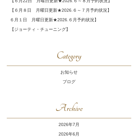
【６月22日 月曜日更新★2026.６～８月予約状況】
【６月８日 月曜日更新★2026.６～７月予約状況】
６月１日 月曜日更新★2026.６月予約状況】
【ジョーティ・チューニング】
Category
お知らせ
ブログ
Archive
2026年7月
2026年6月