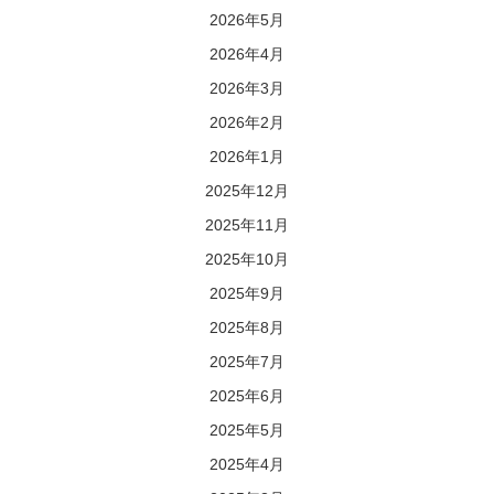
2026年5月
2026年4月
2026年3月
2026年2月
2026年1月
2025年12月
2025年11月
2025年10月
2025年9月
2025年8月
2025年7月
2025年6月
2025年5月
2025年4月