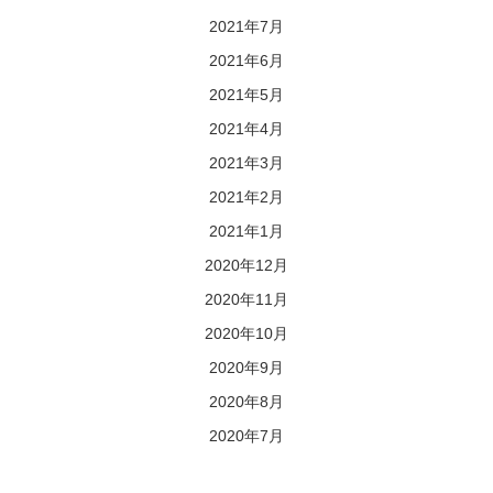
2021年7月
2021年6月
2021年5月
2021年4月
2021年3月
2021年2月
2021年1月
2020年12月
2020年11月
2020年10月
2020年9月
2020年8月
2020年7月