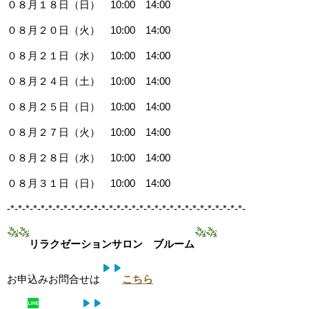
０８月１８日（日） 10:00 14:00
０８月２０日（火） 10:00 14:00
０８月２１日（水） 10:00 14:00
０８月２４日（土） 10:00 14:00
０８月２５日（日） 10:00 14:00
０８月２７日（火） 10:00 14:00
０８月２８日（水） 10:00 14:00
０８月３１日（日） 10:00 14:00
-*-*-*-*-*-*-*-*-*-*-*-*-*-*-*-*-*-*-*-*-*-*-*-*-*-*-*-*-*-*-*-
リラクゼーションサロン ブルーム
お申込みお問合せは
こちら