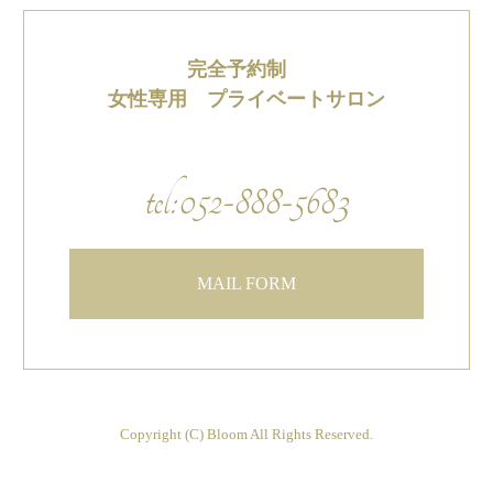
完全予約制
女性専用 プライベートサロン
tel:052-888-5683
MAIL FORM
Copyright (C) Bloom All Rights Reserved.