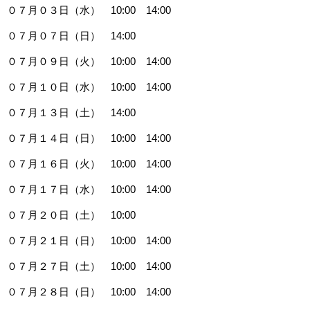
０７月０３日（水） 10:00 14:00
０７月０７日（日） 14:00
０７月０９日（火） 10:00 14:00
０７月１０日（水） 10:00 14:00
０７月１３日（土） 14:00
０７月１４日（日） 10:00 14:00
０７月１６日（火） 10:00 14:00
０７月１７日（水） 10:00 14:00
０７月２０日（土） 10:00
０７月２１日（日） 10:00 14:00
０７月２７日（土） 10:00 14:00
０７月２８日（日） 10:00 14:00