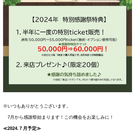
※いつもありがとうございます。
7月から感謝祭始まります！この機会をお楽しみに！
≪2024.７月予
定≫