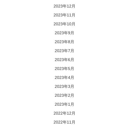
2023年12月
2023年11月
2023年10月
2023年9月
2023年8月
2023年7月
2023年6月
2023年5月
2023年4月
2023年3月
2023年2月
2023年1月
2022年12月
2022年11月