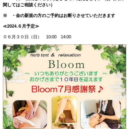
関してはご相談ください）
※ ・金の新規の方のご予約はお断りさせていただきます
≪2024.６月予定≫
０６月３０日（日） 10:00 14:00