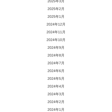
2025年3月
2025年2月
2025年1月
2024年12月
2024年11月
2024年10月
2024年9月
2024年8月
2024年7月
2024年6月
2024年5月
2024年4月
2024年3月
2024年2月
2024年1月