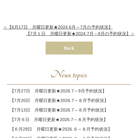
＜【6月17日 月曜日更新★2024.6月～7月の予約状況】
【7月１日 月曜日更新★2024.7月～8月の予約状況】＞
Back
News topics
【7月27日 月曜日更新★2026.7～9月予約状況】
【7月20日 月曜日更新★2026.7～８月予約状況】
【7月13日 月曜日更新★2026.7～８月予約状況】
【7月６日 月曜日更新★2026.7～８月予約状況】
【６月29日 月曜日更新★2026.６～８月予約状況】