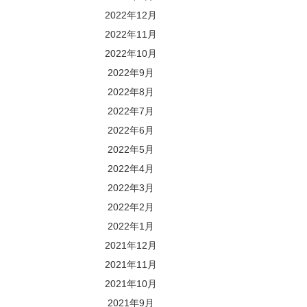
2022年12月
2022年11月
2022年10月
2022年9月
2022年8月
2022年7月
2022年6月
2022年5月
2022年4月
2022年3月
2022年2月
2022年1月
2021年12月
2021年11月
2021年10月
2021年9月