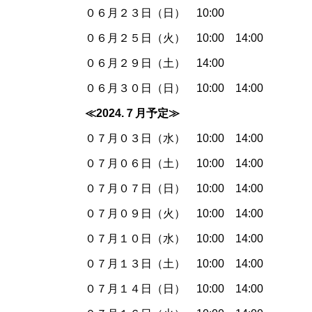
０６月２３日（日） 10:00
０６月２５日（火） 10:00 14:00
０６月２９日（土） 14:00
０６月３０日（日） 10:00 14:00
≪2024.７月予
定≫
０７月０３日（水） 10:00 14:00
０７月０６日（土） 10:00 14:00
０７月０７日（日） 10:00 14:00
０７月０９日（火） 10:00 14:00
０７月１０日（水） 10:00 14:00
０７月１３日（土） 10:00 14:00
０７月１４日（日） 10:00 14:00