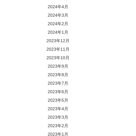
2024年4月
2024年3月
2024年2月
2024年1月
2023年12月
2023年11月
2023年10月
2023年9月
2023年8月
2023年7月
2023年6月
2023年5月
2023年4月
2023年3月
2023年2月
2023年1月