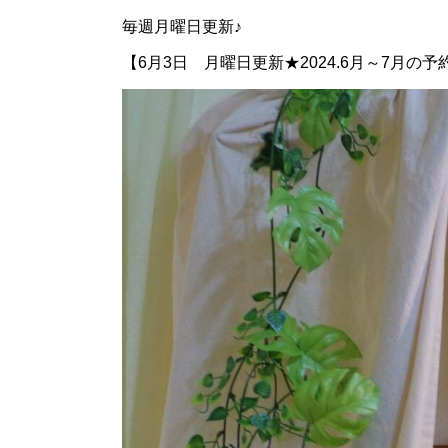
毎週月曜日更新♪
【6月3日 月曜日更新★2024.6月～7月の予