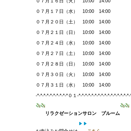
０７月１６日（火） 10:00 14:00
０７月１７日（水） 10:00 14:00
０７月２０日（土） 10:00 14:00
０７月２１日（日） 10:00 14:00
０７月２４日（水） 10:00 14:00
０７月２７日（土） 10:00 14:00
０７月２８日（日） 10:00 14:00
０７月３０日（火） 10:00 14:00
０７月３１日（水） 10:00 14:00
-*-*-*-*-*-*-*-*-*-*０１-*-*-*-*-*-*-*-*-*-*-*-*-*-*-*-*-*
リラクゼーションサロン ブルーム