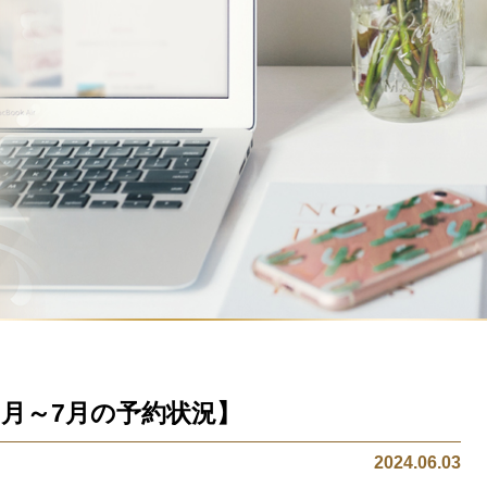
.6月～7月の予約状況】
2024.06.03