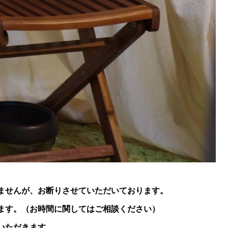
ませんが、お断りさせていただいております。
ます。（お時間に関してはご相談ください）
いただきます