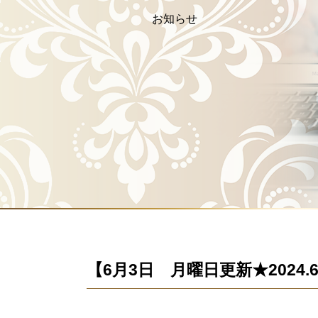
お知らせ
【6月3日 月曜日更新★2024