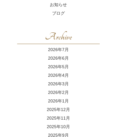
お知らせ
ブログ
Archive
2026年7月
2026年6月
2026年5月
2026年4月
2026年3月
2026年2月
2026年1月
2025年12月
2025年11月
2025年10月
2025年9月