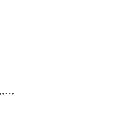
-*-*-*-*-