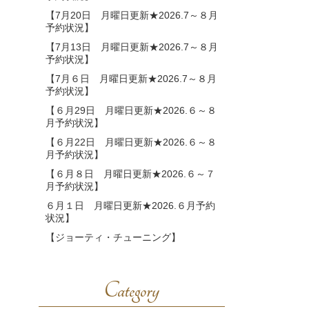
【7月20日 月曜日更新★2026.7～８月
予約状況】
【7月13日 月曜日更新★2026.7～８月
予約状況】
【7月６日 月曜日更新★2026.7～８月
予約状況】
【６月29日 月曜日更新★2026.６～８
月予約状況】
【６月22日 月曜日更新★2026.６～８
月予約状況】
【６月８日 月曜日更新★2026.６～７
月予約状況】
６月１日 月曜日更新★2026.６月予約
状況】
【ジョーティ・チューニング】
Category