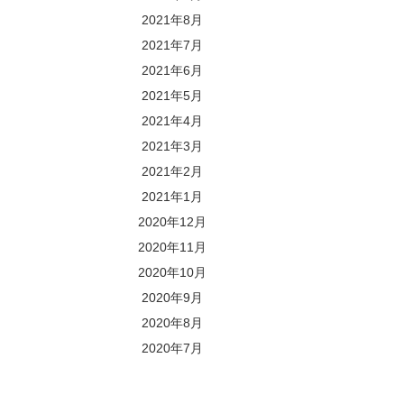
2021年8月
2021年7月
2021年6月
2021年5月
2021年4月
2021年3月
2021年2月
2021年1月
2020年12月
2020年11月
2020年10月
2020年9月
2020年8月
2020年7月