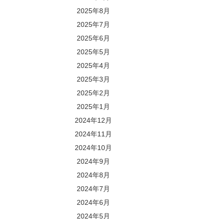
2025年8月
2025年7月
2025年6月
2025年5月
2025年4月
2025年3月
2025年2月
2025年1月
2024年12月
2024年11月
2024年10月
2024年9月
2024年8月
2024年7月
2024年6月
2024年5月