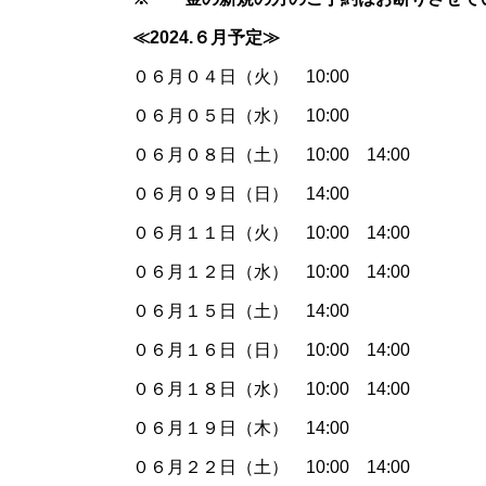
≪2024.６月予定≫
０６月０４日（火） 10:00
０６月０５日（水） 10:00
０６月０８日（土） 10:00 14:00
０６月０９日（日） 14:00
０６月１１日（火） 10:00 14:00
０６月１２日（水） 10:00 14:00
０６月１５日（土） 14:00
０６月１６日（日） 10:00 14:00
０６月１８日（水） 10:00 14:00
０６月１９日（木） 14:00
０６月２２日（土） 10:00 14:00