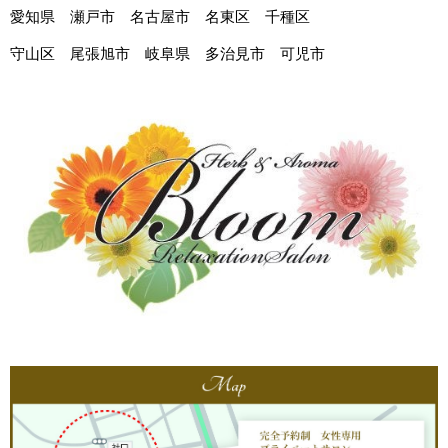
愛知県 瀬戸市 名古屋市 名東区 千種区
守山区 尾張旭市 岐阜県 多治見市 可児市