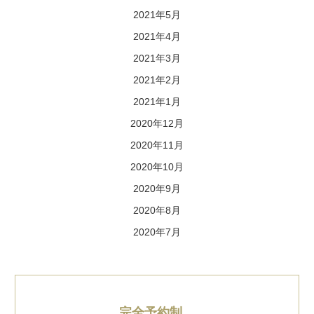
2021年5月
2021年4月
2021年3月
2021年2月
2021年1月
2020年12月
2020年11月
2020年10月
2020年9月
2020年8月
2020年7月
完全予約制