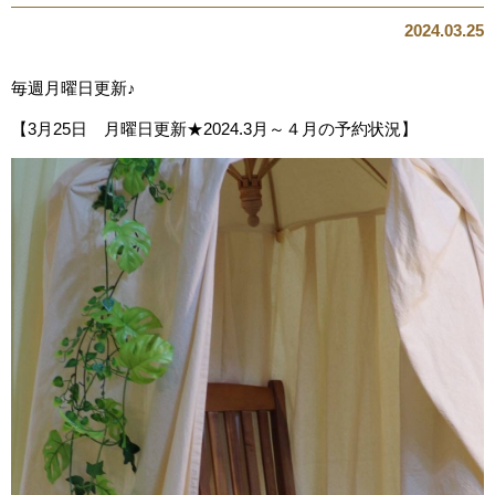
2024.03.25
毎週月曜日更新♪
【3月25日 月曜日更新★2024.3月～４月の予約状況】