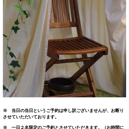
※ 当日の当日というご予約は申し訳ございませんが、お断り
させていただいております。
※ 一日２名限定のご予約とさせていただきます。（お時間に