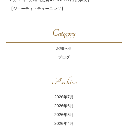
【ジョーティ・チューニング】
Category
お知らせ
ブログ
Archive
2026年7月
2026年6月
2026年5月
2026年4月