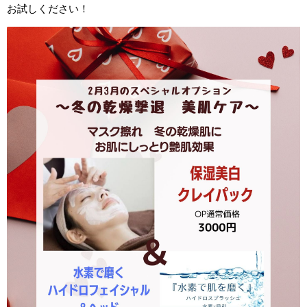
お試しください！