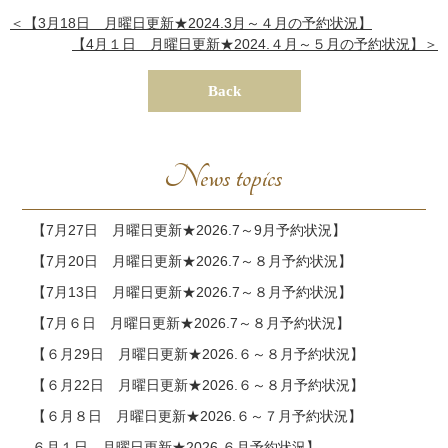
＜【3月18日 月曜日更新★2024.3月～４月の予約状況】
【4月１日 月曜日更新★2024.４月～５月の予約状況】＞
Back
News topics
【7月27日 月曜日更新★2026.7～9月予約状況】
【7月20日 月曜日更新★2026.7～８月予約状況】
【7月13日 月曜日更新★2026.7～８月予約状況】
【7月６日 月曜日更新★2026.7～８月予約状況】
【６月29日 月曜日更新★2026.６～８月予約状況】
【６月22日 月曜日更新★2026.６～８月予約状況】
【６月８日 月曜日更新★2026.６～７月予約状況】
６月１日 月曜日更新★2026.６月予約状況】