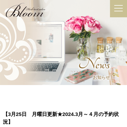
News
お知らせ
【3月25日 月曜日更新★2024.3月～４月の予約状
況】