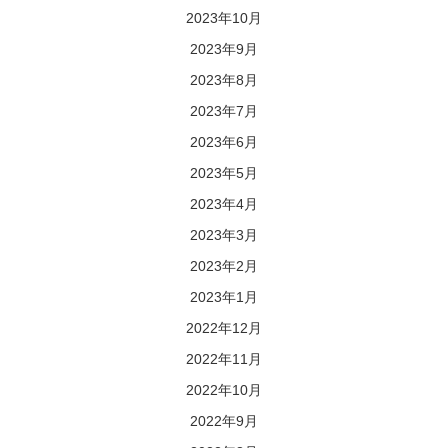
2023年10月
2023年9月
2023年8月
2023年7月
2023年6月
2023年5月
2023年4月
2023年3月
2023年2月
2023年1月
2022年12月
2022年11月
2022年10月
2022年9月