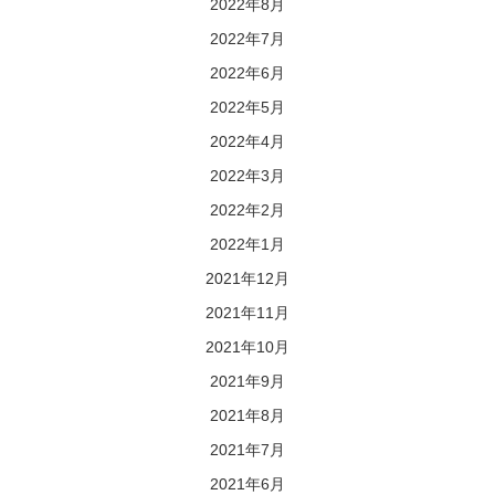
2022年8月
2022年7月
2022年6月
2022年5月
2022年4月
2022年3月
2022年2月
2022年1月
2021年12月
2021年11月
2021年10月
2021年9月
2021年8月
2021年7月
2021年6月