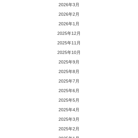
2026年3月
2026年2月
2026年1月
2025年12月
2025年11月
2025年10月
2025年9月
2025年8月
2025年7月
2025年6月
2025年5月
2025年4月
2025年3月
2025年2月