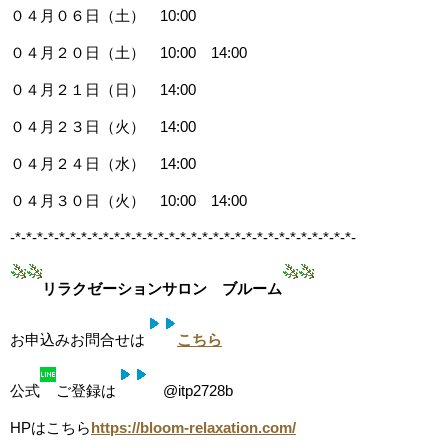
０４月０６日（土） 10:00
０４月２０日（土） 10:00 14:00
０４月２１日（日） 14:00
０４月２３日（火） 14:00
０４月２４日（水） 14:00
０４月３０日（火） 10:00 14:00
-*-*-*-*-*-*-*-*-*-*-*-*-*-*-*-*-*-*-*-*-*-*-*-*-*-*-*-*-*-*-*-
リラクゼーションサロン ブルーム
お申込みお問合せは
こちら
公式
ご登録は
@itp2728b
HPはこちら
https://bloom-relaxation.com/