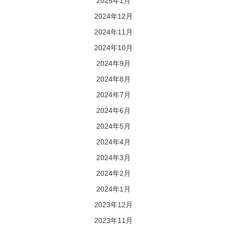
2025年1月
2024年12月
2024年11月
2024年10月
2024年9月
2024年8月
2024年7月
2024年6月
2024年5月
2024年4月
2024年3月
2024年2月
2024年1月
2023年12月
2023年11月