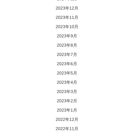
2023年12月
2023年11月
2023年10月
2023年9月
2023年8月
2023年7月
2023年6月
2023年5月
2023年4月
2023年3月
2023年2月
2023年1月
2022年12月
2022年11月