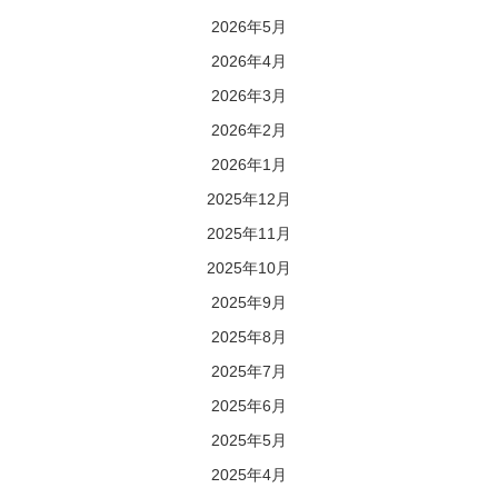
2026年5月
2026年4月
2026年3月
2026年2月
2026年1月
2025年12月
2025年11月
2025年10月
2025年9月
2025年8月
2025年7月
2025年6月
2025年5月
2025年4月