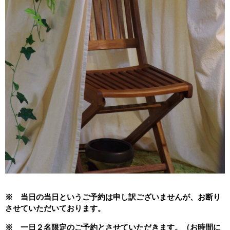
※ 当日の当日というご予約は申し訳ございませんが、お断り
させていただいております。
※ 一日２名限定のご予約とさせていただきます。（お時間に