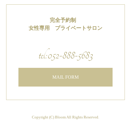
完全予約制
女性専用 プライベートサロン
tel:052-888-5683
MAIL FORM
Copyright (C) Bloom All Rights Reserved.