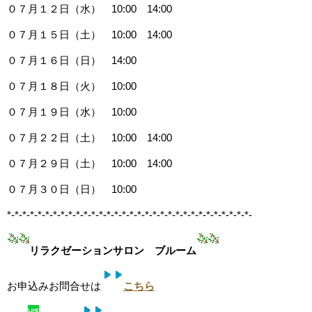
０７月１２日（水） 10:00 14:00
０７月１５日（土） 10:00 14:00
０７月１６日（日） 14:00
０７月１８日（火） 10:00
０７月１９日（水） 10:00
０７月２２日（土） 10:00 14:00
０７月２９日（土） 10:00 14:00
０７月３０日（日） 10:00
*-*-*-*-*-*-*-*-*-*-*-*-*-*-*-*-*-*-*-*-*-*-*-*-*-*-*-*-*-*-*-*-
リラクゼーションサロン ブルーム
お申込みお問合せは
こちら