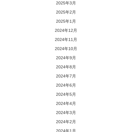
2025年3月
2025年2月
2025年1月
2024年12月
2024年11月
2024年10月
2024年9月
2024年8月
2024年7月
2024年6月
2024年5月
2024年4月
2024年3月
2024年2月
2024年1月