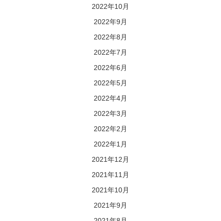
2022年10月
2022年9月
2022年8月
2022年7月
2022年6月
2022年5月
2022年4月
2022年3月
2022年2月
2022年1月
2021年12月
2021年11月
2021年10月
2021年9月
2021年8月