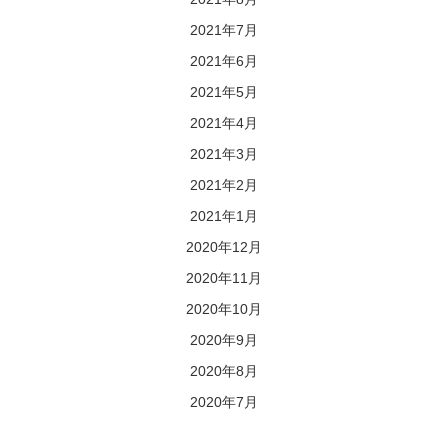
2021年7月
2021年6月
2021年5月
2021年4月
2021年3月
2021年2月
2021年1月
2020年12月
2020年11月
2020年10月
2020年9月
2020年8月
2020年7月