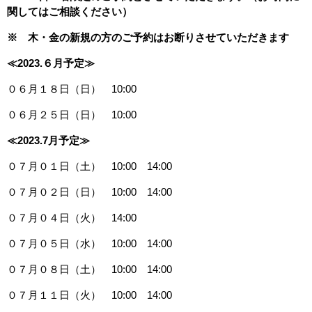
関してはご相談ください）
※ 木・金の新規の方のご予約はお断りさせていただきます
≪2023.６
月予定≫
０６月１８日（日） 10:00
０６月２５日（日） 10:00
≪2023.7
月予定≫
０７月０１日（土） 10:00 14:00
０７月０２日（日） 10:00 14:00
０７月０４日（火） 14:00
０７月０５日（水） 10:00 14:00
０７月０８日（土） 10:00 14:00
０７月１１日（火） 10:00 14:00