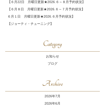
【６月22日 月曜日更新★2026.６～８月予約状況】
【６月８日 月曜日更新★2026.６～７月予約状況】
６月１日 月曜日更新★2026.６月予約状況】
【ジョーティ・チューニング】
Category
お知らせ
ブログ
Archive
2026年7月
2026年6月