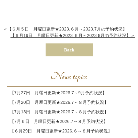
＜【６月５日 月曜日更新★2023.６月～2023.7月の予約状況】
【６月19日 月曜日更新★2023.６月～2023.8月の予約状況】＞
Back
News topics
【7月27日 月曜日更新★2026.7～9月予約状況】
【7月20日 月曜日更新★2026.7～８月予約状況】
【7月13日 月曜日更新★2026.7～８月予約状況】
【7月６日 月曜日更新★2026.7～８月予約状況】
【６月29日 月曜日更新★2026.６～８月予約状況】