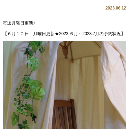
2023.06.12
毎週月曜日更新♪
【６月１２日 月曜日更新★2023.６月～2023.7月の予約状況】