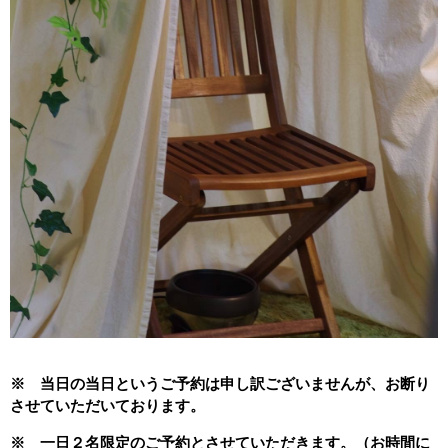
※ 当日の当日というご予約は申し訳ございませんが、お断り
させていただいております。
※ 一日２名限定のご予約とさせていただきます。（お時間に