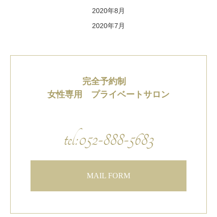
2020年8月
2020年7月
完全予約制
女性専用 プライベートサロン
tel:052-888-5683
MAIL FORM