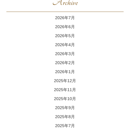
Archive
2026年7月
2026年6月
2026年5月
2026年4月
2026年3月
2026年2月
2026年1月
2025年12月
2025年11月
2025年10月
2025年9月
2025年8月
2025年7月