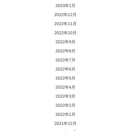
2023年1月
2022年12月
2022年11月
2022年10月
2022年9月
2022年8月
2022年7月
2022年6月
2022年5月
2022年4月
2022年3月
2022年2月
2022年1月
2021年12月