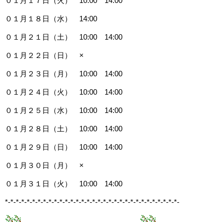
０１月１７日（火） 10:00 14:00
０１月１８日（水） 14:00
０１月２１日（土） 10:00 14:00
０１月２２日（日） ×
０１月２３日（月） 10:00 14:00
０１月２４日（火） 10:00 14:00
０１月２５日（水） 10:00 14:00
０１月２８日（土） 10:00 14:00
０１月２９日（日） 10:00 14:00
０１月３０日（月） ×
０１月３１日（火） 10:00 14:00
*-*-*-*-*-*-*-*-*-*-*-*-*-*-*-*-*-*-*-*-*-*-*-*-*-*-*-*-*-*-*-*-