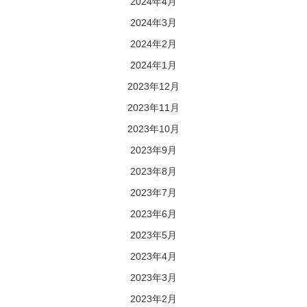
2024年4月
2024年3月
2024年2月
2024年1月
2023年12月
2023年11月
2023年10月
2023年9月
2023年8月
2023年7月
2023年6月
2023年5月
2023年4月
2023年3月
2023年2月