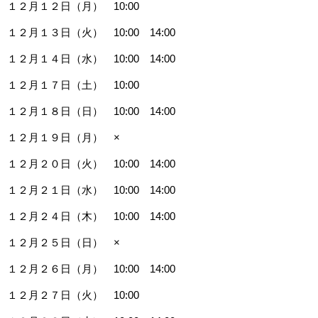
１２月１２日（月） 10:00
１２月１３日（火） 10:00 14:00
１２月１４日（水） 10:00 14:00
１２月１７日（土） 10:00
１２月１８日（日） 10:00 14:00
１２月１９日（月） ×
１２月２０日（火） 10:00 14:00
１２月２１日（水） 10:00 14:00
１２月２４日（木） 10:00 14:00
１２月２５日（日） ×
１２月２６日（月） 10:00 14:00
１２月２７日（火） 10:00