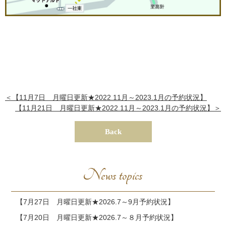
＜【11月7日 月曜日更新★2022.11月～2023.1月の予約状況】
【11月21日 月曜日更新★2022.11月～2023.1月の予約状況】＞
Back
News topics
【7月27日 月曜日更新★2026.7～9月予約状況】
【7月20日 月曜日更新★2026.7～８月予約状況】