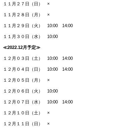
１１月２７日（日） ×
１１月２８日（月） ×
１１月２９日（火） 10:00 14:00
１１月３０日（水） 10:00
≪2022.12
月予定≫
１２月０３日（土） 10:00 14:00
１２月０４日（日） 10:00 14:00
１２月０５日（月） ×
１２月０６日（火） 10:00
１２月０７日（水） 10:00 14:00
１２月１０日（土） ×
１２月１１日（日） ×