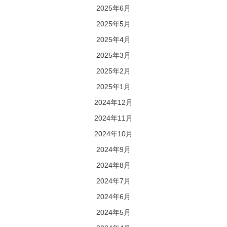
2025年6月
2025年5月
2025年4月
2025年3月
2025年2月
2025年1月
2024年12月
2024年11月
2024年10月
2024年9月
2024年8月
2024年7月
2024年6月
2024年5月