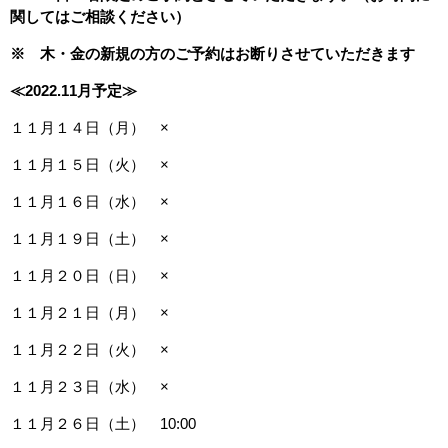
関してはご相談ください）
※ 木・金の新規の方のご予約はお断りさせていただきます
≪2022.11
月予定≫
１１月１４日（月） ×
１１月１５日（火） ×
１１月１６日（水） ×
１１月１９日（土） ×
１１月２０日（日） ×
１１月２１日（月） ×
１１月２２日（火） ×
１１月２３日（水） ×
１１月２６日（土） 10:00