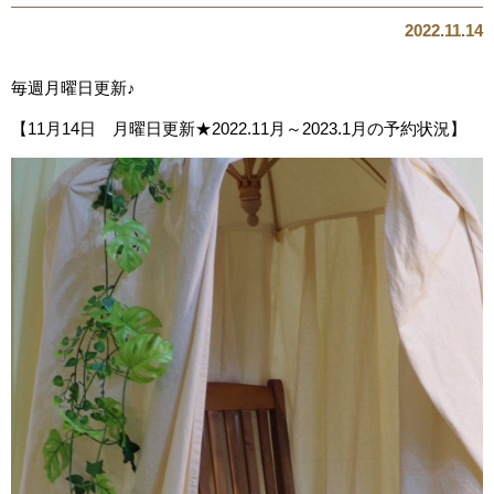
2022.11.14
毎週月曜日更新♪
【11月14日 月曜日更新★2022.11月～2023.1月の予約状況】