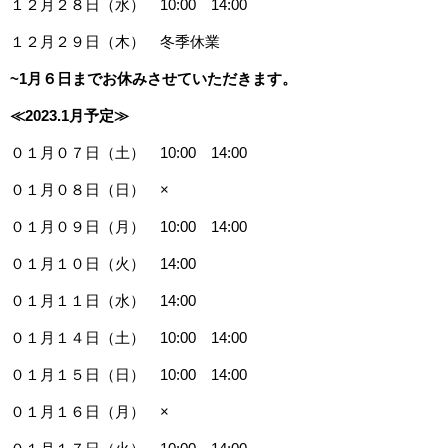
１２月２８日（水） 10:00 14:00
１２月２９日（木） 冬季休業
~1月６日までお休みさせていただきます。
≪2023.1
月予定≫
０１月０７日（土） 10:00 14:00
０１月０８日（日） ×
０１月０９日（月） 10:00 14:00
０１月１０日（火） 14:00
０１月１１日（水） 14:00
０１月１４日（土） 10:00 14:00
０１月１５日（日） 10:00 14:00
０１月１６日（月） ×