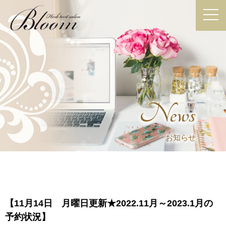
News
お知らせ
【11月14日 月曜日更新★2022.11月～2023.1月の
予約状況】