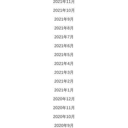
2021年11月
2021年10月
2021年9月
2021年8月
2021年7月
2021年6月
2021年5月
2021年4月
2021年3月
2021年2月
2021年1月
2020年12月
2020年11月
2020年10月
2020年9月