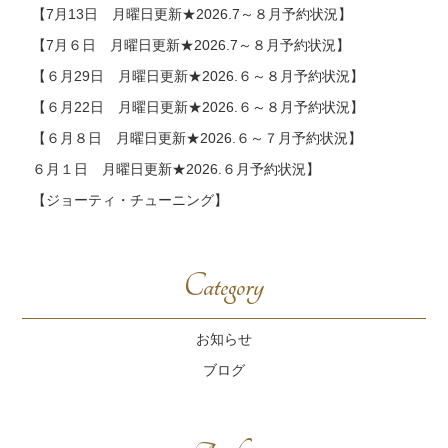
【7月13日 月曜日更新★2026.7～８月予約状況】
【7月６日 月曜日更新★2026.7～８月予約状況】
【６月29日 月曜日更新★2026.６～８月予約状況】
【６月22日 月曜日更新★2026.６～８月予約状況】
【６月８日 月曜日更新★2026.６～７月予約状況】
６月１日 月曜日更新★2026.６月予約状況】
【ジョーティ・チューニング】
Category
お知らせ
ブログ