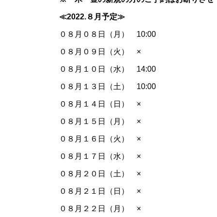
≪2022.８
月予定≫
０８月０８日（月） 10:00
０８月０９日（火） ×
０８月１０日（水） 14:00
０８月１３日（土） 10:00
０８月１４日（日） ×
０８月１５日（月） ×
０８月１６日（火） ×
０８月１７日（水） ×
０８月２０日（土） ×
０８月２１日（日） ×
０８月２２日（月） ×