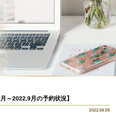
8月～2022.9月の予約状況】
2022.08.08