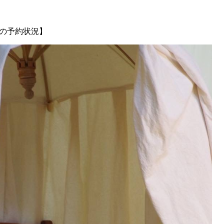
9月の予約状況】