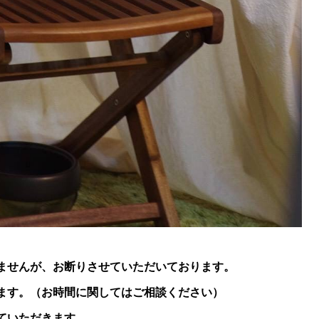
ませんが、お断りさせていただいております。
ます。（お時間に関してはご相談ください）
ていただきます