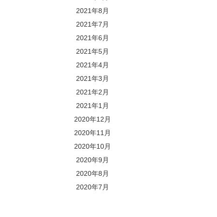
2021年8月
2021年7月
2021年6月
2021年5月
2021年4月
2021年3月
2021年2月
2021年1月
2020年12月
2020年11月
2020年10月
2020年9月
2020年8月
2020年7月