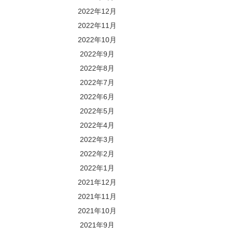
2022年12月
2022年11月
2022年10月
2022年9月
2022年8月
2022年7月
2022年6月
2022年5月
2022年4月
2022年3月
2022年2月
2022年1月
2021年12月
2021年11月
2021年10月
2021年9月