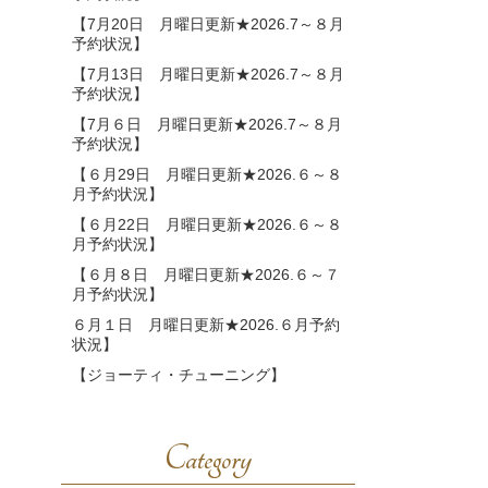
【7月20日 月曜日更新★2026.7～８月
予約状況】
【7月13日 月曜日更新★2026.7～８月
予約状況】
【7月６日 月曜日更新★2026.7～８月
予約状況】
【６月29日 月曜日更新★2026.６～８
月予約状況】
【６月22日 月曜日更新★2026.６～８
月予約状況】
【６月８日 月曜日更新★2026.６～７
月予約状況】
６月１日 月曜日更新★2026.６月予約
状況】
【ジョーティ・チューニング】
Category