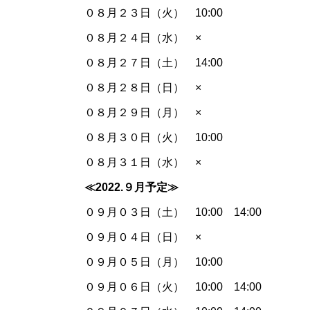
０８月２３日（火） 10:00
０８月２４日（水） ×
０８月２７日（土） 14:00
０８月２８日（日） ×
０８月２９日（月） ×
０８月３０日（火） 10:00
０８月３１日（水） ×
≪2022.９
月予定≫
０９月０３日（土） 10:00 14:00
０９月０４日（日） ×
０９月０５日（月） 10:00
０９月０６日（火） 10:00 14:00