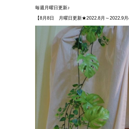
毎週月曜日更新♪
【8月8日 月曜日更新★2022.8月～2022.