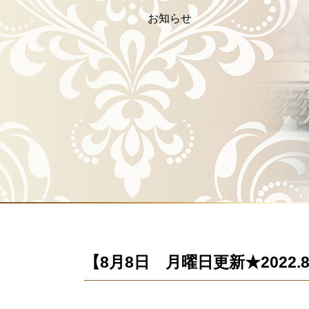
お知らせ
【8月8日 月曜日更新★2022.