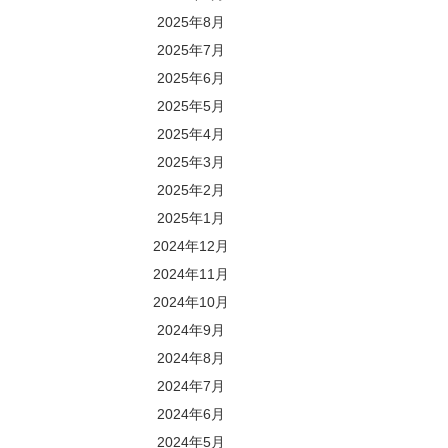
2025年8月
2025年7月
2025年6月
2025年5月
2025年4月
2025年3月
2025年2月
2025年1月
2024年12月
2024年11月
2024年10月
2024年9月
2024年8月
2024年7月
2024年6月
2024年5月