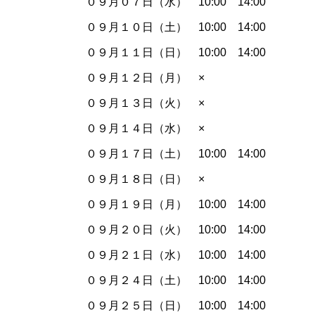
０９月０７日（水） 10:00 14:00
０９月１０日（土） 10:00 14:00
０９月１１日（日） 10:00 14:00
０９月１２日（月） ×
０９月１３日（火） ×
０９月１４日（水） ×
０９月１７日（土） 10:00 14:00
０９月１８日（日） ×
０９月１９日（月） 10:00 14:00
０９月２０日（火） 10:00 14:00
０９月２１日（水） 10:00 14:00
０９月２４日（土） 10:00 14:00
０９月２５日（日） 10:00 14:00