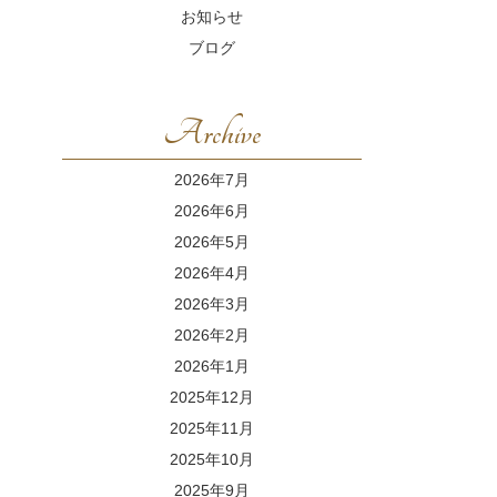
お知らせ
ブログ
Archive
2026年7月
2026年6月
2026年5月
2026年4月
2026年3月
2026年2月
2026年1月
2025年12月
2025年11月
2025年10月
2025年9月