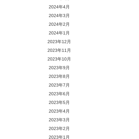
2024年4月
2024年3月
2024年2月
2024年1月
2023年12月
2023年11月
2023年10月
2023年9月
2023年8月
2023年7月
2023年6月
2023年5月
2023年4月
2023年3月
2023年2月
2023年1月