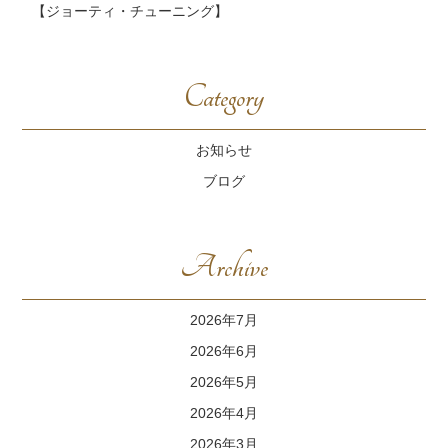
【ジョーティ・チューニング】
Category
お知らせ
ブログ
Archive
2026年7月
2026年6月
2026年5月
2026年4月
2026年3月