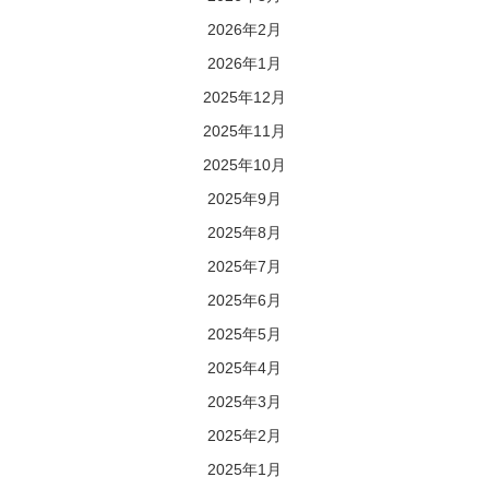
2026年2月
2026年1月
2025年12月
2025年11月
2025年10月
2025年9月
2025年8月
2025年7月
2025年6月
2025年5月
2025年4月
2025年3月
2025年2月
2025年1月