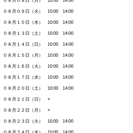
０８月０８日（月） 10:00 14:00
０８月０９日（火） 10:00 14:00
０８月１０日（水） 10:00 14:00
０８月１３日（土） 10:00 14:00
０８月１４日（日） 10:00 14:00
０８月１５日（月） 10:00 14:00
０８月１６日（火） 10:00 14:00
０８月１７日（水） 10:00 14:00
０８月２０日（土） 10:00 14:00
０８月２１日（日） ×
０８月２２日（月） ×
０８月２３日（火） 10:00 14:00
０８月２４日（水） 10:00 14:00