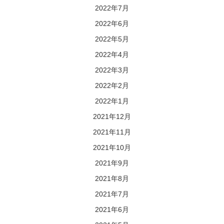
2022年7月
2022年6月
2022年5月
2022年4月
2022年3月
2022年2月
2022年1月
2021年12月
2021年11月
2021年10月
2021年9月
2021年8月
2021年7月
2021年6月