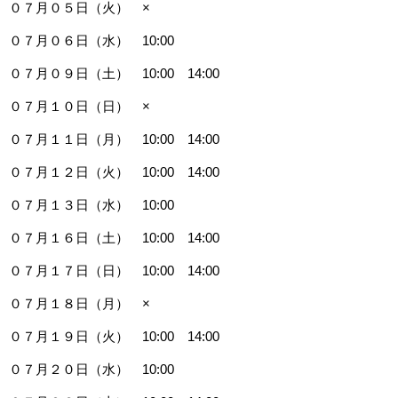
０７月０５日（火） ×
０７月０６日（水） 10:00
０７月０９日（土） 10:00 14:00
０７月１０日（日） ×
０７月１１日（月） 10:00 14:00
０７月１２日（火） 10:00 14:00
０７月１３日（水） 10:00
０７月１６日（土） 10:00 14:00
０７月１７日（日） 10:00 14:00
０７月１８日（月） ×
０７月１９日（火） 10:00 14:00
０７月２０日（水） 10:00