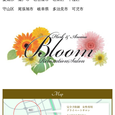
守山区 尾張旭市 岐阜県 多治見市 可児市