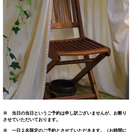
※ 当日の当日というご予約は申し訳ございませんが、お断り
させていただいております。
※ 一日２名限定のご予約とさせていただきます。（お時間に