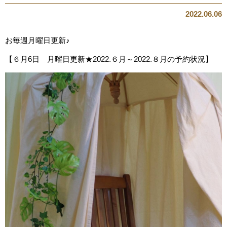
2022.06.06
お毎週月曜日更新♪
【６月6日 月曜日更新★2022.６月～2022.８月の予約状況】