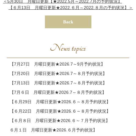
＜5月30日 月曜日更新【★2022.5月～2022.7月の予約状況】
【６月13日 月曜日更新★2022.６月～2022.８月の予約状況】＞
Back
News topics
【7月27日 月曜日更新★2026.7～9月予約状況】
【7月20日 月曜日更新★2026.7～８月予約状況】
【7月13日 月曜日更新★2026.7～８月予約状況】
【7月６日 月曜日更新★2026.7～８月予約状況】
【６月29日 月曜日更新★2026.６～８月予約状況】
【６月22日 月曜日更新★2026.６～８月予約状況】
【６月８日 月曜日更新★2026.６～７月予約状況】
６月１日 月曜日更新★2026.６月予約状況】