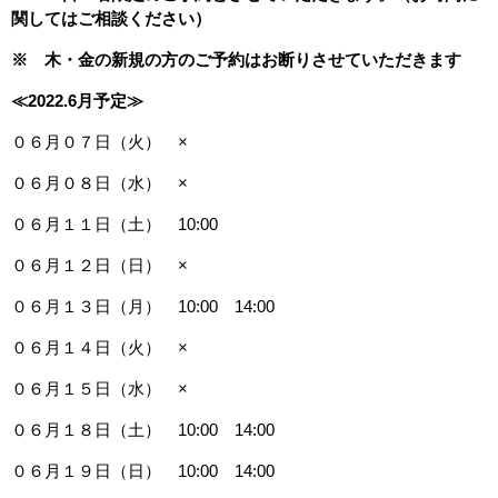
関してはご相談ください）
※ 木・金の新規の方のご予約はお断りさせていただきます
≪2022.6
月予定≫
０６月０７日（火） ×
０６月０８日（水） ×
０６月１１日（土） 10:00
０６月１２日（日） ×
０６月１３日（月） 10:00 14:00
０６月１４日（火） ×
０６月１５日（水） ×
０６月１８日（土） 10:00 14:00
０６月１９日（日） 10:00 14:00