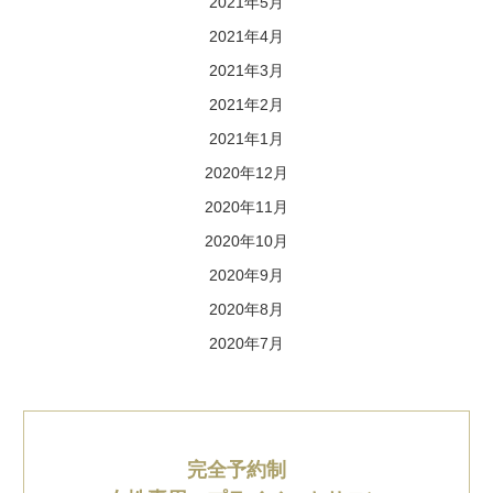
2021年5月
2021年4月
2021年3月
2021年2月
2021年1月
2020年12月
2020年11月
2020年10月
2020年9月
2020年8月
2020年7月
完全予約制