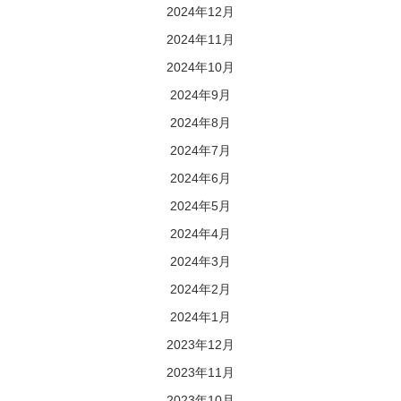
2024年12月
2024年11月
2024年10月
2024年9月
2024年8月
2024年7月
2024年6月
2024年5月
2024年4月
2024年3月
2024年2月
2024年1月
2023年12月
2023年11月
2023年10月