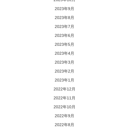
2023年9月
2023年8月
2023年7月
2023年6月
2023年5月
2023年4月
2023年3月
2023年2月
2023年1月
2022年12月
2022年11月
2022年10月
2022年9月
2022年8月