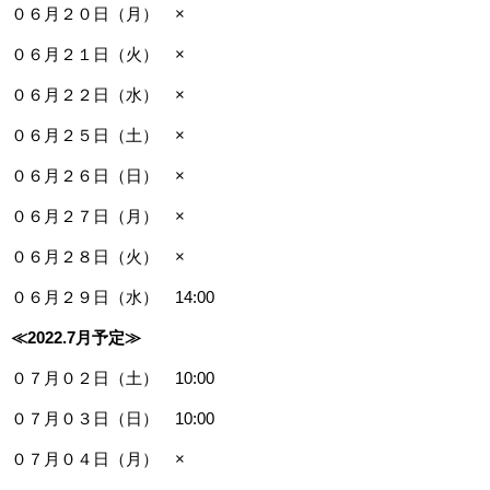
０６月２０日（月） ×
０６月２１日（火） ×
０６月２２日（水） ×
０６月２５日（土） ×
０６月２６日（日） ×
０６月２７日（月） ×
０６月２８日（火） ×
０６月２９日（水） 14:00
≪2022.7
月予定≫
０７月０２日（土） 10:00
０７月０３日（日） 10:00
０７月０４日（月） ×