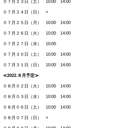
０７月２３日（土） 10:00 14:00
０７月２４日（日） ×
０７月２５日（月） 10:00 14:00
０７月２６日（火） 10:00 14:00
０７月２７日（水） 10:00
０７月３０日（土） 10:00 14:00
０７月３１日（日） 10:00 14:00
≪2022.８
月予定≫
０８月０２日（火） 10:00 14:00
０８月０３日（水） 10:00 14:00
０８月０６日（土） 10:00 14:00
０８月０７日（日） ×