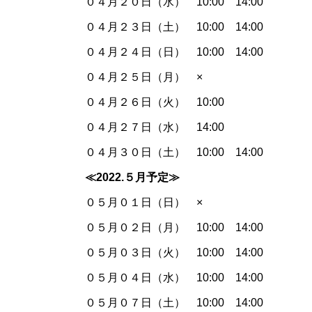
０４月２０日（水） 10:00 14:00
０４月２３日（土） 10:00 14:00
０４月２４日（日） 10:00 14:00
０４月２５日（月） ×
０４月２６日（火） 10:00
０４月２７日（水） 14:00
０４月３０日（土） 10:00 14:00
≪2022.５
月予定≫
０５月０１日（日） ×
０５月０２日（月） 10:00 14:00
０５月０３日（火） 10:00 14:00
０５月０４日（水） 10:00 14:00
０５月０７日（土） 10:00 14:00