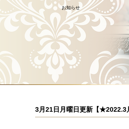
お知らせ
3月21日月曜日更新【★2022.3