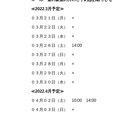
≪2022.3
月予定≫
０３月２１日（月） ×
０３月２２日（火） ×
０３月２３日（水） ×
０３月２６日（土） 14:00
０３月２７日（日） ×
０３月２８日（月） ×
０３月２９日（火） ×
０３月３０日（水） ×
≪2022.4
月予定≫
０４月０２日（土） 10:00 14:00
０４月０３日（日） ×