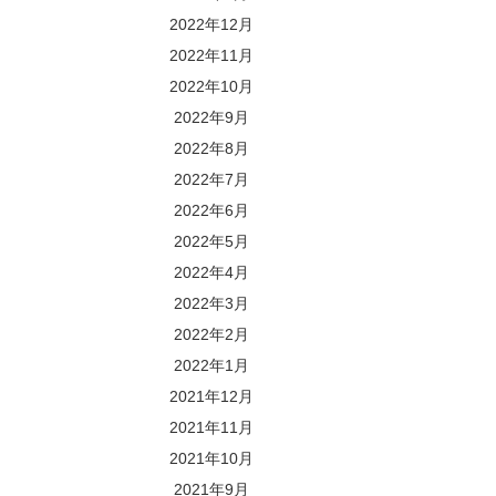
2022年12月
2022年11月
2022年10月
2022年9月
2022年8月
2022年7月
2022年6月
2022年5月
2022年4月
2022年3月
2022年2月
2022年1月
2021年12月
2021年11月
2021年10月
2021年9月