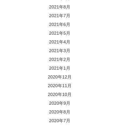
2021年8月
2021年7月
2021年6月
2021年5月
2021年4月
2021年3月
2021年2月
2021年1月
2020年12月
2020年11月
2020年10月
2020年9月
2020年8月
2020年7月