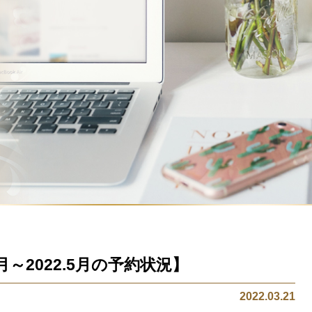
月～2022.5月の予約状況】
2022.03.21