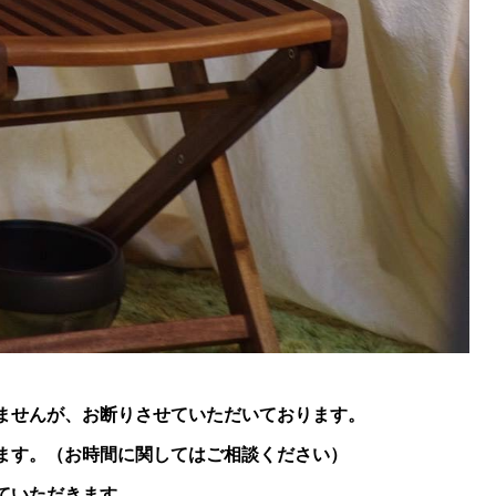
ませんが、お断りさせていただいております。
ます。（お時間に関してはご相談ください）
ていただきます