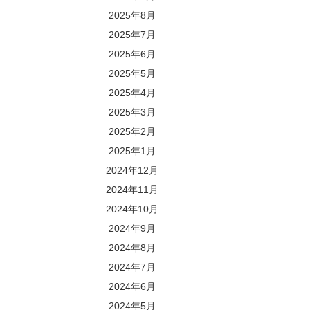
2025年8月
2025年7月
2025年6月
2025年5月
2025年4月
2025年3月
2025年2月
2025年1月
2024年12月
2024年11月
2024年10月
2024年9月
2024年8月
2024年7月
2024年6月
2024年5月