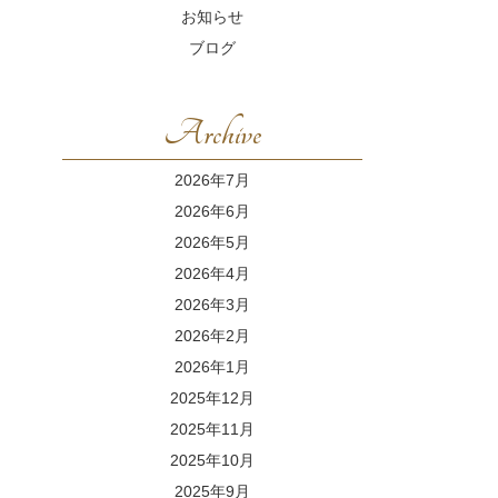
お知らせ
ブログ
Archive
2026年7月
2026年6月
2026年5月
2026年4月
2026年3月
2026年2月
2026年1月
2025年12月
2025年11月
2025年10月
2025年9月