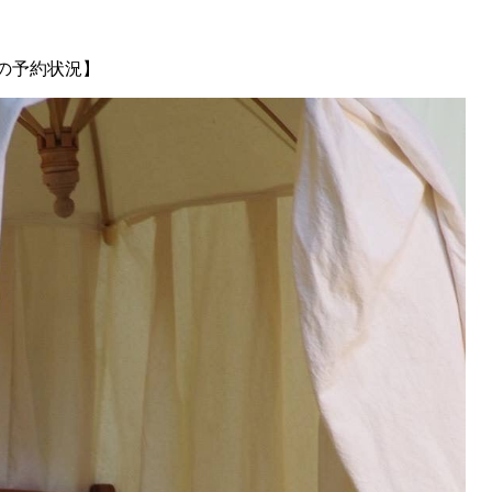
5月の予約状況】