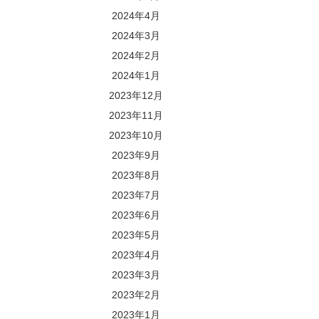
2024年4月
2024年3月
2024年2月
2024年1月
2023年12月
2023年11月
2023年10月
2023年9月
2023年8月
2023年7月
2023年6月
2023年5月
2023年4月
2023年3月
2023年2月
2023年1月