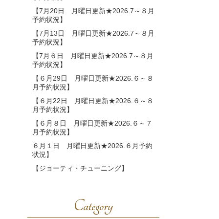
【7月20日 月曜日更新★2026.7～８月
予約状況】
【7月13日 月曜日更新★2026.7～８月
予約状況】
【7月６日 月曜日更新★2026.7～８月
予約状況】
【６月29日 月曜日更新★2026.６～８
月予約状況】
【６月22日 月曜日更新★2026.６～８
月予約状況】
【６月８日 月曜日更新★2026.６～７
月予約状況】
６月１日 月曜日更新★2026.６月予約
状況】
【ジョーティ・チューニング】
Category