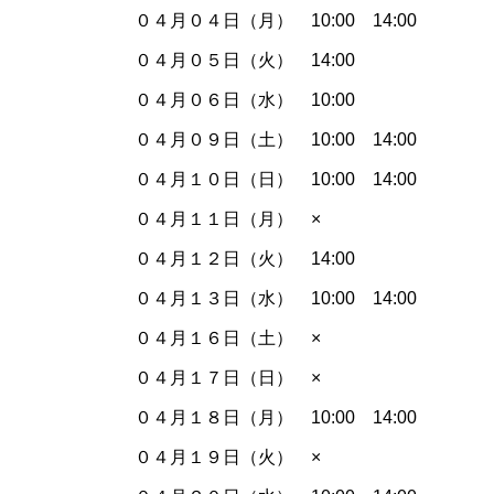
０４月０４日（月） 10:00 14:00
０４月０５日（火） 14:00
０４月０６日（水） 10:00
０４月０９日（土） 10:00 14:00
０４月１０日（日） 10:00 14:00
０４月１１日（月） ×
０４月１２日（火） 14:00
０４月１３日（水） 10:00 14:00
０４月１６日（土） ×
０４月１７日（日） ×
０４月１８日（月） 10:00 14:00
０４月１９日（火） ×