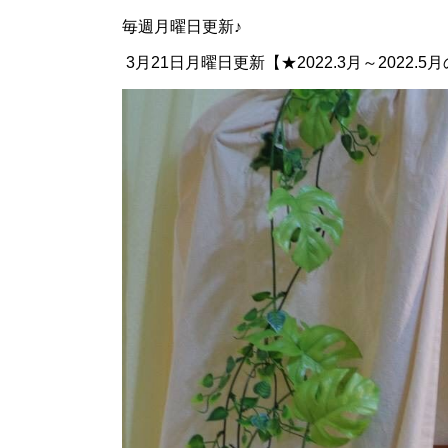
毎週月曜日更新♪
3月21日月曜日更新【★2022.3月～2022.