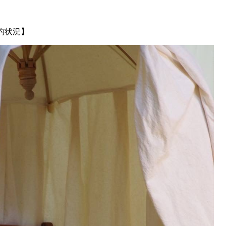
予約状況】