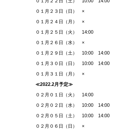
０１月２２日（土） 10:00 14:00
０１月２３日（日） ×
０１月２４日（月） ×
０１月２５日（火） 14:00
０１月２６日（水） ×
０１月２９日（土） 10:00 14:00
０１月３０日（日） 10:00 14:00
０１月３１日（月） ×
≪2022.
2月予定≫
０２月０１日（火） 14:00
０２月０２日（水） 10:00 14:00
０２月０５日（土） 10:00 14:00
０２月０６日（日） ×