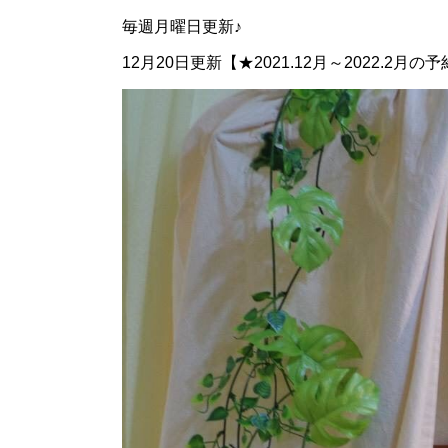
毎週月曜日更新♪
12月20日更新【★2021.12月～2022.2月の