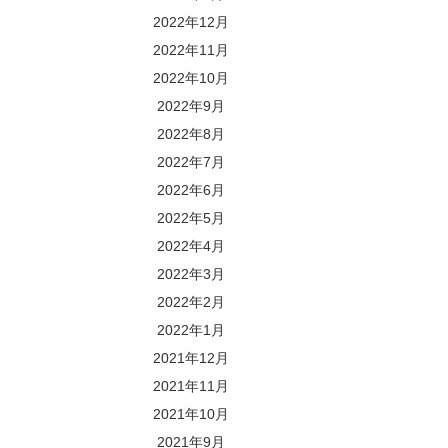
2022年12月
2022年11月
2022年10月
2022年9月
2022年8月
2022年7月
2022年6月
2022年5月
2022年4月
2022年3月
2022年2月
2022年1月
2021年12月
2021年11月
2021年10月
2021年9月