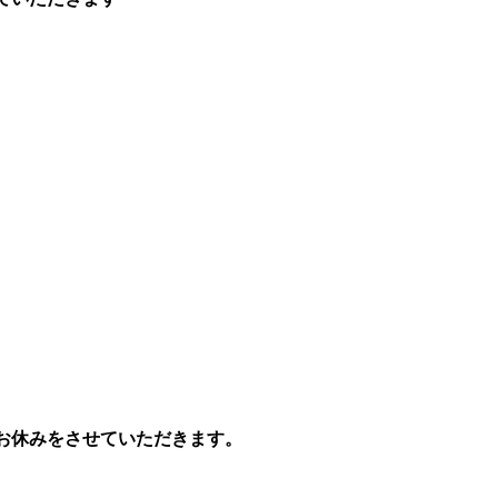
お休みをさせていただきます。