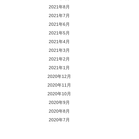
2021年8月
2021年7月
2021年6月
2021年5月
2021年4月
2021年3月
2021年2月
2021年1月
2020年12月
2020年11月
2020年10月
2020年9月
2020年8月
2020年7月