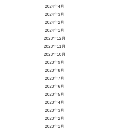
2024年4月
2024年3月
2024年2月
2024年1月
2023年12月
2023年11月
2023年10月
2023年9月
2023年8月
2023年7月
2023年6月
2023年5月
2023年4月
2023年3月
2023年2月
2023年1月