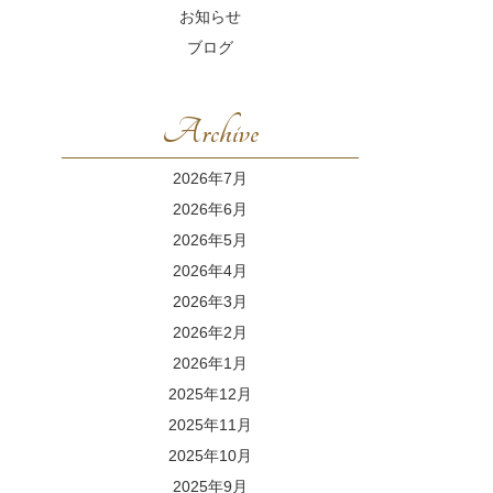
お知らせ
ブログ
Archive
2026年7月
2026年6月
2026年5月
2026年4月
2026年3月
2026年2月
2026年1月
2025年12月
2025年11月
2025年10月
2025年9月