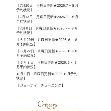
【7月20日 月曜日更新★2026.7～８月
予約状況】
【7月13日 月曜日更新★2026.7～８月
予約状況】
【7月６日 月曜日更新★2026.7～８月
予約状況】
【６月29日 月曜日更新★2026.６～８
月予約状況】
【６月22日 月曜日更新★2026.６～８
月予約状況】
【６月８日 月曜日更新★2026.６～７
月予約状況】
６月１日 月曜日更新★2026.６月予約
状況】
【ジョーティ・チューニング】
Category