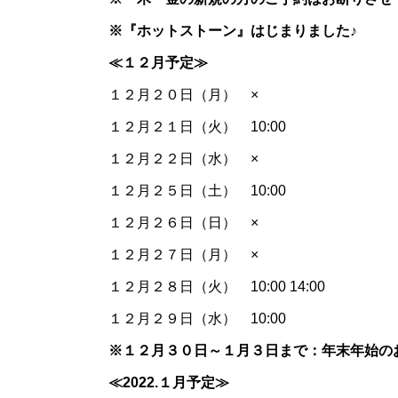
※『ホットストーン』はじまりました♪
≪１２月予定≫
１２月２０日（月） ×
１２月２１日（火） 10:00
１２月２２日（水） ×
１２月２５日（土） 10:00
１２月２６日（日） ×
１２月２７日（月） ×
１２月２８日（火） 10:00 14:00
１２月２９日（水） 10:00
※１２月３０日～１月３日まで：年末年始の
≪2022.
１月予定≫