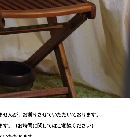
ませんが、お断りさせていただいております。
ます。（お時間に関してはご相談ください）
ていただきます