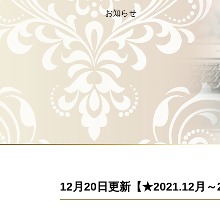
お知らせ
12月20日更新【★2021.12月