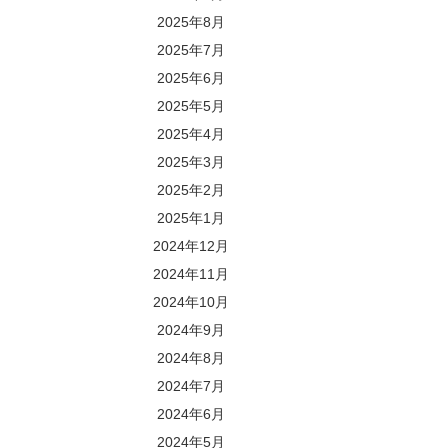
2025年8月
2025年7月
2025年6月
2025年5月
2025年4月
2025年3月
2025年2月
2025年1月
2024年12月
2024年11月
2024年10月
2024年9月
2024年8月
2024年7月
2024年6月
2024年5月