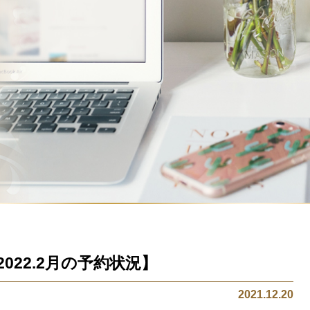
～2022.2月の予約状況】
2021.12.20