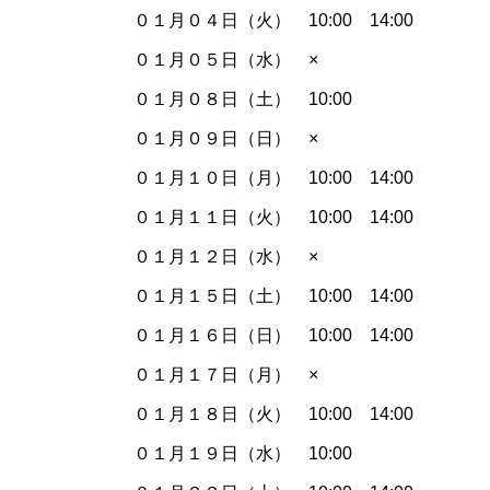
０１月０４日（火） 10:00 14:00
０１月０５日（水） ×
０１月０８日（土） 10:00
０１月０９日（日） ×
０１月１０日（月） 10:00 14:00
０１月１１日（火） 10:00 14:00
０１月１２日（水） ×
０１月１５日（土） 10:00 14:00
０１月１６日（日） 10:00 14:00
０１月１７日（月） ×
０１月１８日（火） 10:00 14:00
０１月１９日（水） 10:00